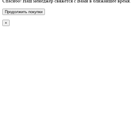
Спасибо! Наш менеджер свяжется с Вами в ближайшее время.
Продолжить покупки
×