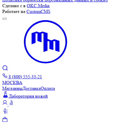
Сделано с
в
OKC.Media
Работает на
CustomCMS
8 (800) 555-33-21
МОСКВА
Магазины
Доставка
Оплата
Лаборатория ножей