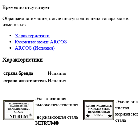
Временно отсутствует
Обращаем внимание, после поступления цена товара может
измениться.
Характеристики
Кухонные ножи ARCOS
ARCOS (Испания)
Характеристики
страна бренда
Испания
страна изготовитель
Испания
Эксклюзивная
Экологич
высококачественная
чистая
нержавею
нержавеющая сталь
сталь
NITRUM®