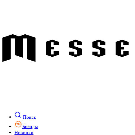
Поиск
Бренды
Новинки