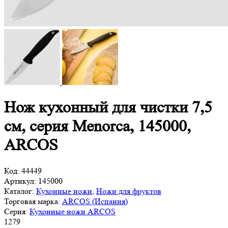
Нож кухонный для чистки 7,5
см, серия Menorca, 145000,
ARCOS
Код:
44449
Артикул:
145000
Каталог:
Кухонные ножи
,
Ножи для фруктов
Торговая марка:
ARCOS (Испания)
Серия:
Кухонные ножи ARCOS
1
279