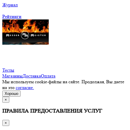
Журнал
Рейтинги
Тесты
Магазины
Доставка
Оплата
Мы используем cookie-файлы на сайте. Продолжая, Вы даете
на это
согласие.
Хорошо
×
ПРАВИЛА ПРЕДОСТАВЛЕНИЯ УСЛУГ
×