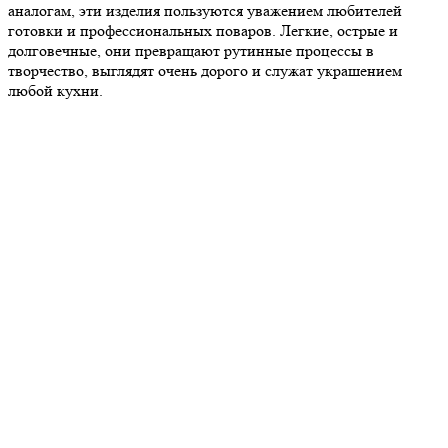
аналогам, эти изделия пользуются уважением любителей
готовки и профессиональных поваров. Легкие, острые и
долговечные, они превращают рутинные процессы в
творчество, выглядят очень дорого и служат украшением
любой кухни.