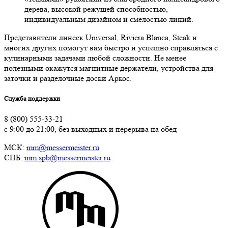
дерева, высокой режущей способностью,
индивидуальным дизайном и смелостью линий.
Представители линеек Universal, Riviera Blanca, Steak и
многих других помогут вам быстро и успешно справляться с
кулинарными задачами любой сложности. Не менее
полезными окажутся магнитные держатели, устройства для
заточки и разделочные доски Аркос.
Служба поддержки
8 (800) 555-33-21
с 9:00 до 21:00, без выходных и перерыва на обед
МСК:
mm@messermeister.ru
СПБ:
mm.spb@messermeister.ru