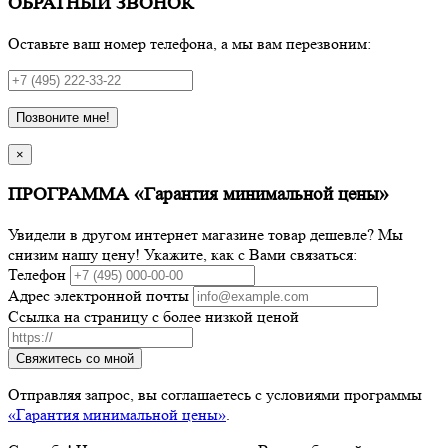
ОБРАТНЫЙ ЗВОНОК
Оставьте ваш номер телефона, а мы вам перезвоним:
Позвоните мне!
×
ПРОГРАММА «Гарантия минимальной цены»
Увидели в другом интернет магазине товар дешевле? Мы
снизим нашу цену! Укажите, как с Вами связаться:
Телефон
Адрес электронной почты
Ссылка на страницу с более низкой ценой
Свяжитесь со мной
Отправляя запрос, вы соглашаетесь с условиями программы
«Гарантия минимальной цены»
.