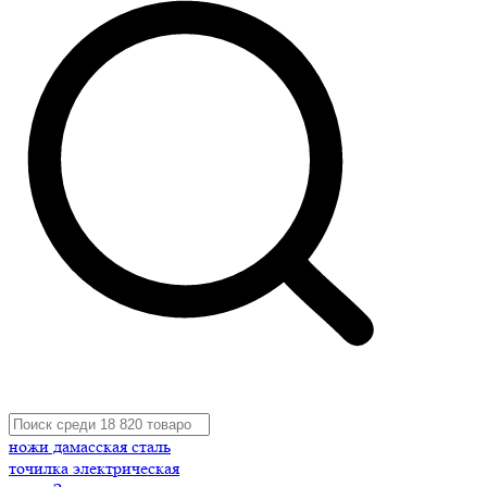
ножи дамасская сталь
точилка электрическая