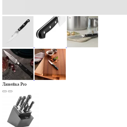
Линейка Pro