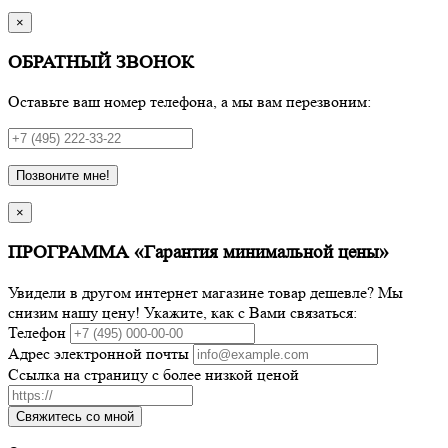
×
ОБРАТНЫЙ ЗВОНОК
Оставьте ваш номер телефона, а мы вам перезвоним:
Позвоните мне!
×
ПРОГРАММА «Гарантия минимальной цены»
Увидели в другом интернет магазине товар дешевле? Мы
снизим нашу цену! Укажите, как с Вами связаться:
Телефон
Адрес электронной почты
Ссылка на страницу с более низкой ценой
Свяжитесь со мной