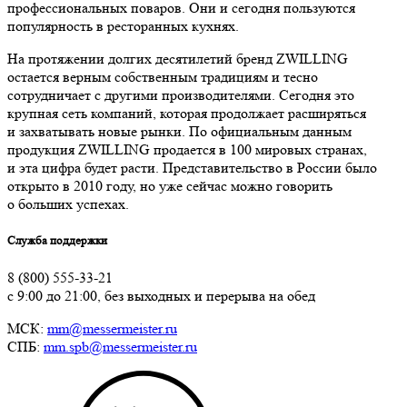
профессиональных поваров. Они и сегодня пользуются
популярность в ресторанных кухнях.
На протяжении долгих десятилетий бренд ZWILLING
остается верным собственным традициям и тесно
сотрудничает с другими производителями. Сегодня это
крупная сеть компаний, которая продолжает расширяться
и захватывать новые рынки. По официальным данным
продукция ZWILLING продается в 100 мировых странах,
и эта цифра будет расти. Представительство в России было
открыто в 2010 году, но уже сейчас можно говорить
о больших успехах.
Служба поддержки
8 (800) 555-33-21
с 9:00 до 21:00, без выходных и перерыва на обед
МСК:
mm@messermeister.ru
СПБ:
mm.spb@messermeister.ru