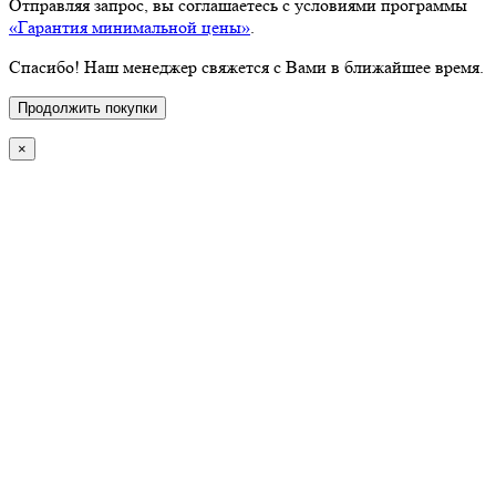
Отправляя запрос, вы соглашаетесь с условиями программы
«Гарантия минимальной цены»
.
Спасибо! Наш менеджер свяжется с Вами в ближайшее время.
Продолжить покупки
×