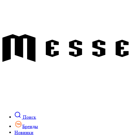
Поиск
Бренды
Новинки