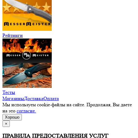
Рейтинги
Тесты
Магазины
Доставка
Оплата
Мы используем cookie-файлы на сайте. Продолжая, Вы даете
на это
согласие.
Хорошо
×
ПРАВИЛА ПРЕДОСТАВЛЕНИЯ УСЛУГ