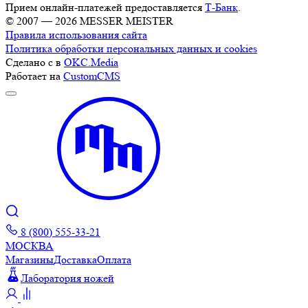
Прием онлайн-платежей предоставляется
Т-Банк
.
© 2007 — 2026 MESSER MEISTER
Правила использования сайта
Политика обработки персональных данных и cookies
Сделано с
в
OKC.Media
Работает на
CustomCMS
8 (800) 555-33-21
МОСКВА
Магазины
Доставка
Оплата
Лаборатория ножей