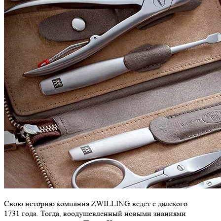
Свою историю компания ZWILLING ведет с далекого
1731 года. Тогда, воодушевленный новыми знаниями