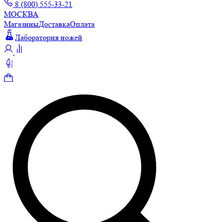
8 (800) 555-33-21
МОСКВА
Магазины
Доставка
Оплата
Лаборатория ножей