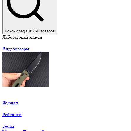
Поиск среди 18 820 товаров
Лаборатория ножей
Видеообзоры
Журнал
Рейтинги
Тесты