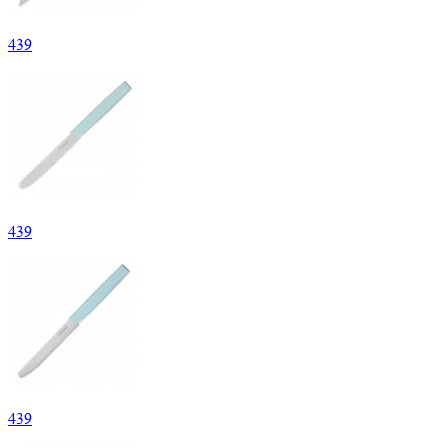
439
439
439