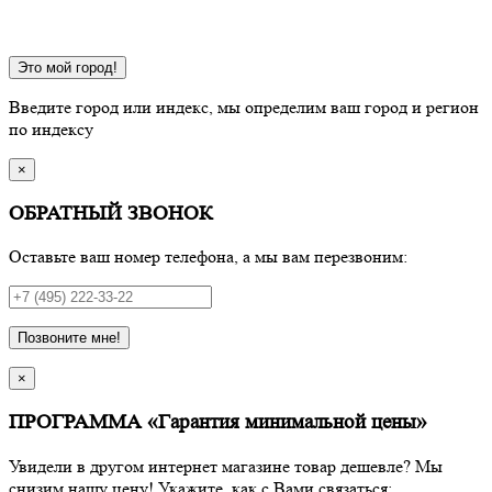
Это мой город!
Введите город или индекс, мы определим ваш город и регион
по индексу
×
ОБРАТНЫЙ ЗВОНОК
Оставьте ваш номер телефона, а мы вам перезвоним:
Позвоните мне!
×
ПРОГРАММА «Гарантия минимальной цены»
Увидели в другом интернет магазине товар дешевле? Мы
снизим нашу цену! Укажите, как с Вами связаться: