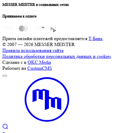
MESSER MEISTER в социальных сетях
Принимаем к оплате
Прием онлайн-платежей предоставляется
Т-Банк
.
© 2007 — 2026 MESSER MEISTER
Правила использования сайта
Политика обработки персональных данных и cookies
Сделано с
в
OKC.Media
Работает на
CustomCMS