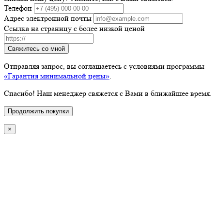
Телефон
Адрес электронной почты
Ссылка на страницу с более низкой ценой
Свяжитесь со мной
Отправляя запрос, вы соглашаетесь с условиями программы
«Гарантия минимальной цены»
.
Спасибо! Наш менеджер свяжется с Вами в ближайшее время.
Продолжить покупки
×