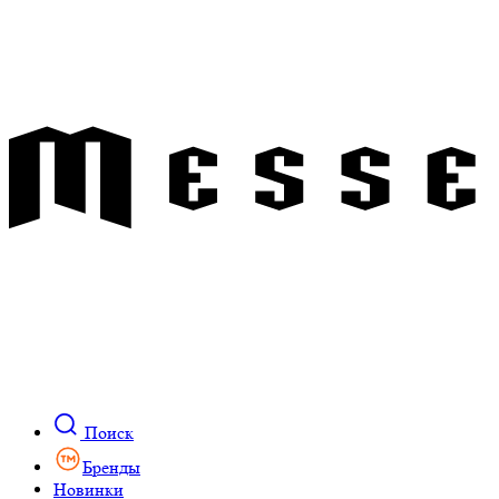
Поиск
Бренды
Новинки