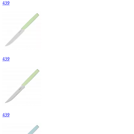
439
439
439