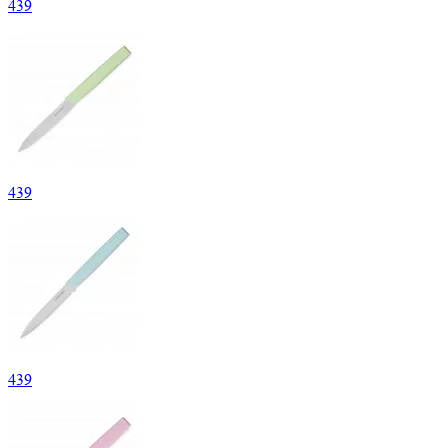
439
439
439