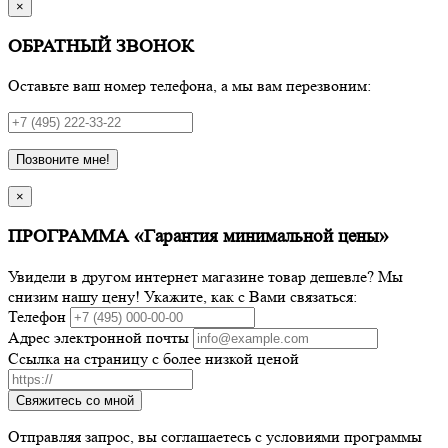
×
ОБРАТНЫЙ ЗВОНОК
Оставьте ваш номер телефона, а мы вам перезвоним:
Позвоните мне!
×
ПРОГРАММА «Гарантия минимальной цены»
Увидели в другом интернет магазине товар дешевле? Мы
снизим нашу цену! Укажите, как с Вами связаться:
Телефон
Адрес электронной почты
Ссылка на страницу с более низкой ценой
Свяжитесь со мной
Отправляя запрос, вы соглашаетесь с условиями программы