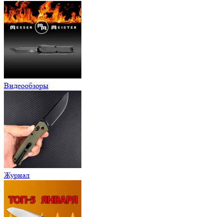
Видеообзоры
Журнал