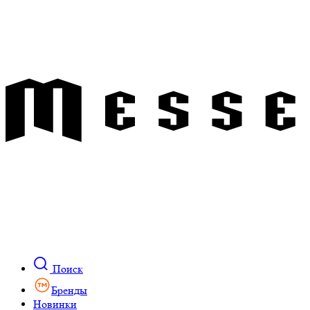
Поиск
Бренды
Новинки