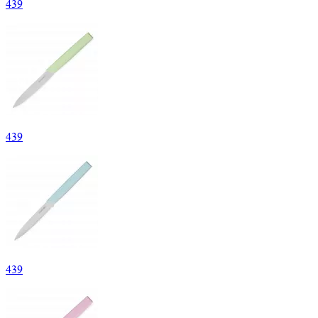
439
439
439