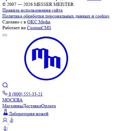
© 2007 — 2026 MESSER MEISTER
Правила использования сайта
Политика обработки персональных данных и cookies
Сделано с
в
OKC.Media
Работает на
CustomCMS
8 (800) 555-33-21
МОСКВА
Магазины
Доставка
Оплата
Лаборатория ножей