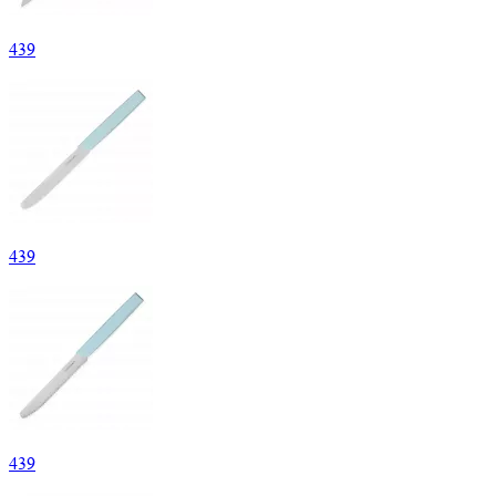
439
439
439