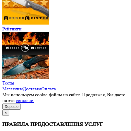
Рейтинги
Тесты
Магазины
Доставка
Оплата
Мы используем cookie-файлы на сайте. Продолжая, Вы даете
на это
согласие.
Хорошо
×
ПРАВИЛА ПРЕДОСТАВЛЕНИЯ УСЛУГ