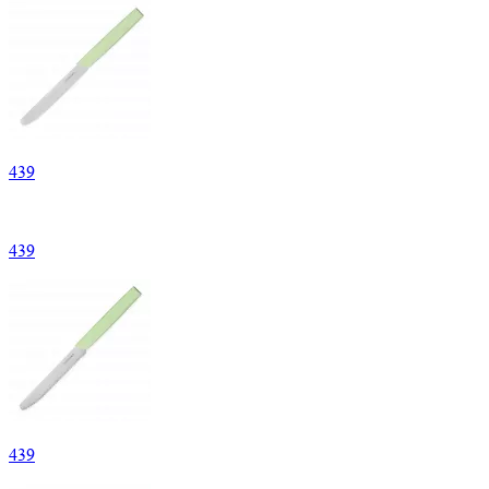
439
439
439