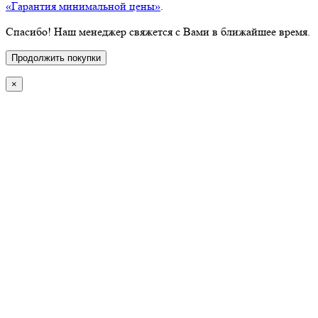
«Гарантия минимальной цены»
.
Спасибо! Наш менеджер свяжется с Вами в ближайшее время.
Продолжить покупки
×