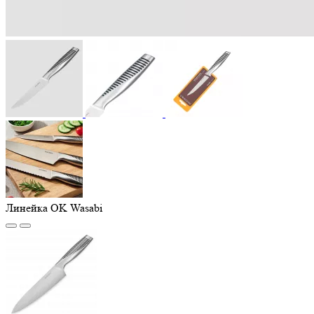
Линейка OK Wasabi