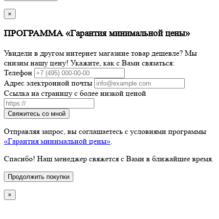
×
ПРОГРАММА «Гарантия минимальной цены»
Увидели в другом интернет магазине товар дешевле? Мы
снизим нашу цену! Укажите, как с Вами связаться:
Телефон
Адрес электронной почты
Ссылка на страницу с более низкой ценой
Свяжитесь со мной
Отправляя запрос, вы соглашаетесь с условиями программы
«Гарантия минимальной цены»
.
Спасибо! Наш менеджер свяжется с Вами в ближайшее время.
Продолжить покупки
×