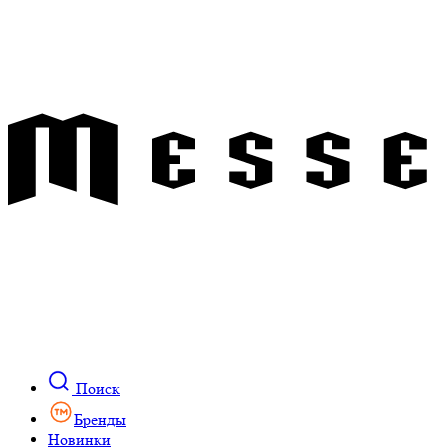
Поиск
Бренды
Новинки