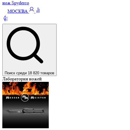
нож Spyderco
МОСКВА
Поиск среди 18 820 товаров
Лаборатория ножей