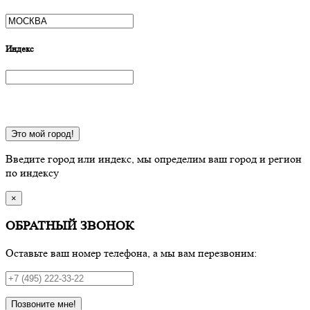
Индекс
Это мой город!
Введите город или индекс, мы определим ваш город и регион
по индексу
×
ОБРАТНЫЙ ЗВОНОК
Оставьте ваш номер телефона, а мы вам перезвоним:
Позвоните мне!