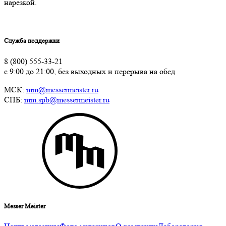
нарезкой.
Служба поддержки
8 (800) 555-33-21
с 9:00 до 21:00, без выходных и перерыва на обед
МСК:
mm@messermeister.ru
СПБ:
mm.spb@messermeister.ru
Messer Meister