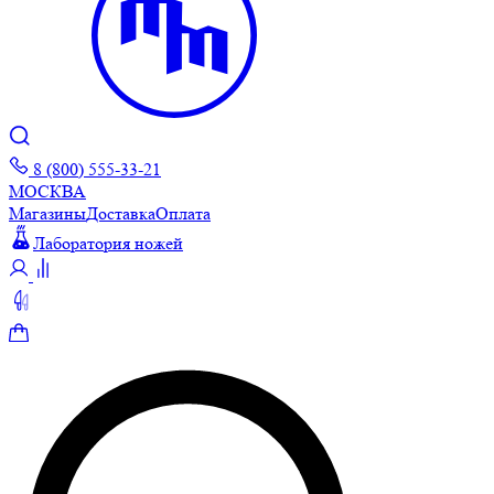
8 (800) 555-33-21
МОСКВА
Магазины
Доставка
Оплата
Лаборатория ножей