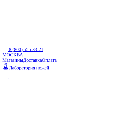
8 (800) 555-33-21
МОСКВА
Магазины
Доставка
Оплата
Лаборатория ножей