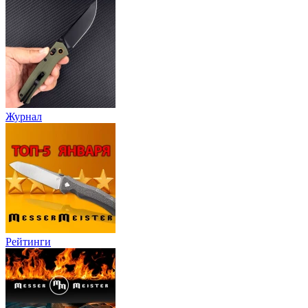
Журнал
Рейтинги