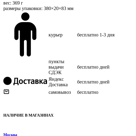
веc: 369 г
размеры упаковки: 380×20×83 мм
курьер
бесплатно
1-3 дня
пункты
выдачи
бесплатно
дней
СДЭК
Яндекс
бесплатно
дней
Доставка
самовывоз
бесплатно
НАЛИЧИЕ В МАГАЗИНАХ
Москва