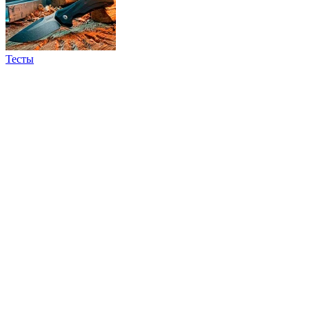
Тесты