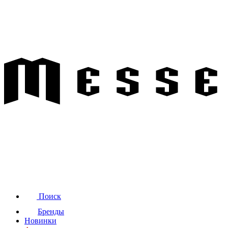
Поиск
Бренды
Новинки