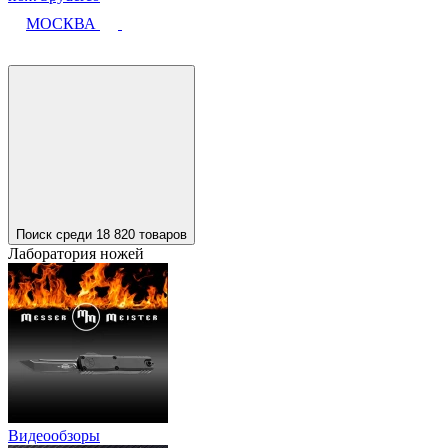
МОСКВА
Поиск среди 18 820 товаров
Лаборатория ножей
Видеообзоры