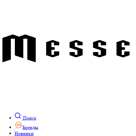
Поиск
Бренды
Новинки