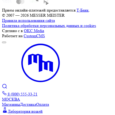
Прием онлайн-платежей предоставляется
Т-Банк
.
© 2007 — 2026 MESSER MEISTER
Правила использования сайта
Политика обработки персональных данных и cookies
Сделано с
в
OKC.Media
Работает на
CustomCMS
8 (800) 555-33-21
МОСКВА
Магазины
Доставка
Оплата
Лаборатория ножей