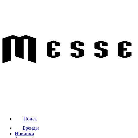
Поиск
Бренды
Новинки