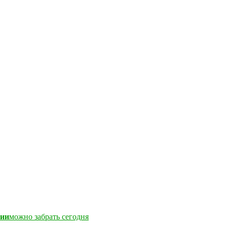
чии
можно забрать сегодня