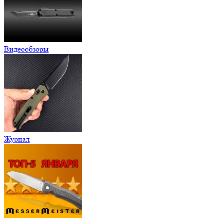
Видеообзоры
Журнал