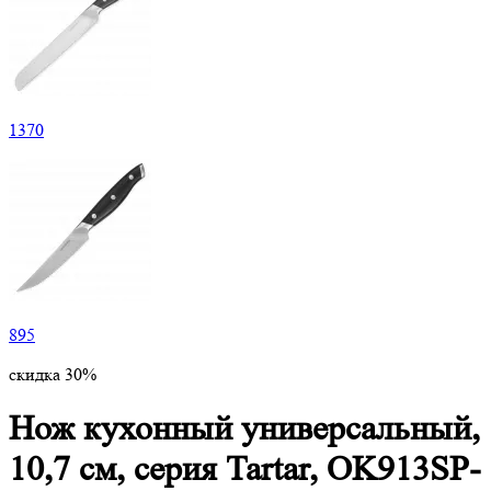
1370
895
скидка 30%
Нож кухонный универсальный,
10,7 см, серия Tartar, OK913SP-