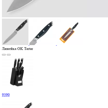
Линейка OK Tartar
9390