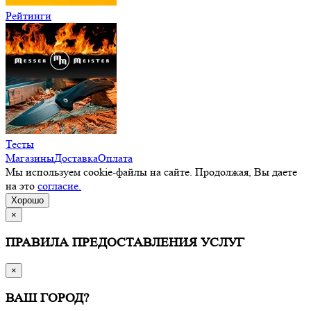
Рейтинги
Тесты
Магазины
Доставка
Оплата
Мы используем cookie-файлы на сайте. Продолжая, Вы даете
на это
согласие.
Хорошо
×
ПРАВИЛА ПРЕДОСТАВЛЕНИЯ УСЛУГ
×
ВАШ ГОРОД?