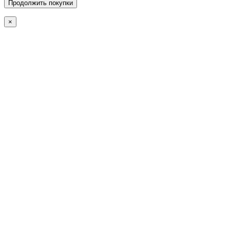
Продолжить покупки
×