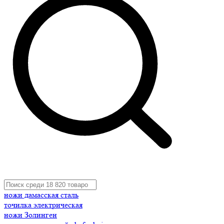
ножи дамасская сталь
точилка электрическая
ножи Золинген