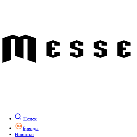
Поиск
Бренды
Новинки