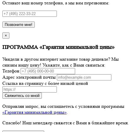
Оставьте ваш номер телефона, а мы вам перезвоним:
Позвоните мне!
×
ПРОГРАММА «Гарантия минимальной цены»
Увидели в другом интернет магазине товар дешевле? Мы
снизим нашу цену! Укажите, как с Вами связаться:
Телефон
Адрес электронной почты
Ссылка на страницу с более низкой ценой
Свяжитесь со мной
Отправляя запрос, вы соглашаетесь с условиями программы
«Гарантия минимальной цены»
.
Спасибо! Наш менеджер свяжется с Вами в ближайшее время.