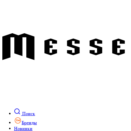
Поиск
Бренды
Новинки