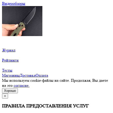
Видеообзоры
Журнал
Рейтинги
Тесты
Магазины
Доставка
Оплата
Мы используем cookie-файлы на сайте. Продолжая, Вы даете
на это
согласие.
Хорошо
×
ПРАВИЛА ПРЕДОСТАВЛЕНИЯ УСЛУГ