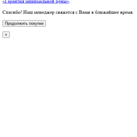
«Гарантия минимальной цены»
.
Спасибо! Наш менеджер свяжется с Вами в ближайшее время.
Продолжить покупки
×