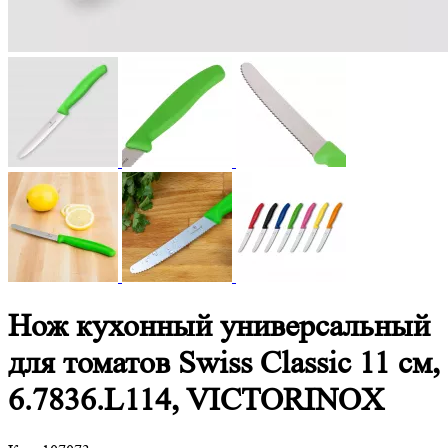
Нож кухонный универсальный
для томатов Swiss Classic 11 см,
6.7836.L114, VICTORINOX