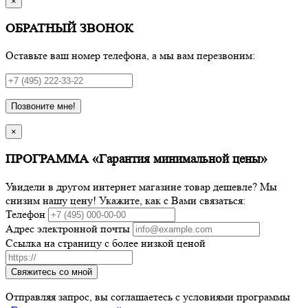
×
ОБРАТНЫЙ ЗВОНОК
Оставьте ваш номер телефона, а мы вам перезвоним:
Позвоните мне!
×
ПРОГРАММА «Гарантия минимальной цены»
Увидели в другом интернет магазине товар дешевле? Мы
снизим нашу цену! Укажите, как с Вами связаться:
Телефон
Адрес электронной почты
Ссылка на страницу с более низкой ценой
Свяжитесь со мной
Отправляя запрос, вы соглашаетесь с условиями программы