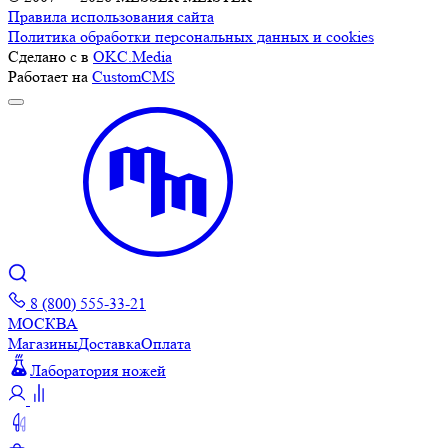
Правила использования сайта
Политика обработки персональных данных и cookies
Сделано с
в
OKC.Media
Работает на
CustomCMS
8 (800) 555-33-21
МОСКВА
Магазины
Доставка
Оплата
Лаборатория ножей