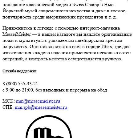
попадание классической модели Swiss Champ в Нью-
Йоркский музей современного искусства и даже в космос,
популярность среди американских президентов и т. д.
Прикоснитесь к легенде с помощью интернет-магазина
MesserMeister — в нашем каталоге вы найдете оригинальные
ножи и мультитулы с узнаваемым швейцарским крестом
на рукоятях. Они появляются на свет в городе Ибах, где для
изготовления каждого изделия применяется несколько сотен
операций, а контроль качества осуществляется вручную.
Служба поддержки
8 (800) 555-33-21
с 9:00 до 21:00, без выходных и перерыва на обед
МСК:
mm@messermeister.ru
СПБ:
mm.spb@messermeister.ru