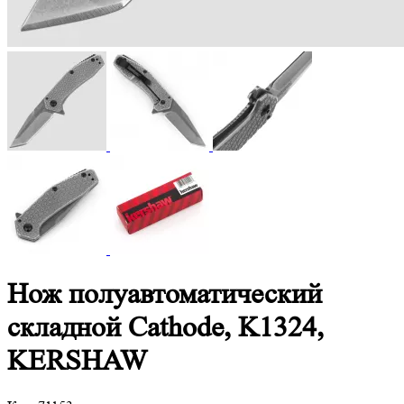
Нож полуавтоматический
складной Cathode, K1324,
KERSHAW