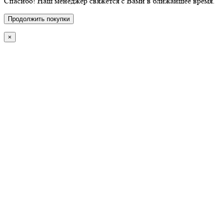
Спасибо! Наш менеджер свяжется с Вами в ближайшее время.
Продолжить покупки
×