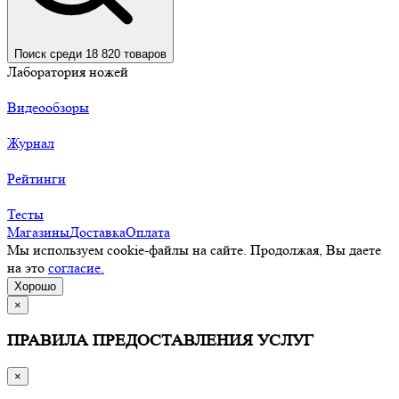
Поиск среди 18 820 товаров
Лаборатория ножей
Видеообзоры
Журнал
Рейтинги
Тесты
Магазины
Доставка
Оплата
Мы используем cookie-файлы на сайте. Продолжая, Вы даете
на это
согласие.
Хорошо
×
ПРАВИЛА ПРЕДОСТАВЛЕНИЯ УСЛУГ
×