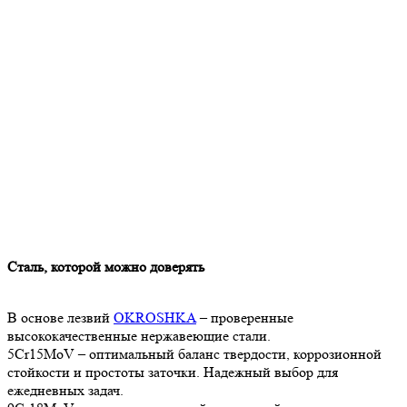
Сталь, которой можно доверять
В основе лезвий
OKROSHKA
– проверенные
высококачественные нержавеющие стали.
5Cr15MoV – оптимальный баланс твердости, коррозионной
стойкости и простоты заточки. Надежный выбор для
ежедневных задач.