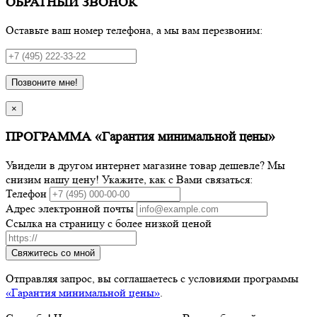
ОБРАТНЫЙ ЗВОНОК
Оставьте ваш номер телефона, а мы вам перезвоним:
Позвоните мне!
×
ПРОГРАММА «Гарантия минимальной цены»
Увидели в другом интернет магазине товар дешевле? Мы
снизим нашу цену! Укажите, как с Вами связаться:
Телефон
Адрес электронной почты
Ссылка на страницу с более низкой ценой
Свяжитесь со мной
Отправляя запрос, вы соглашаетесь с условиями программы
«Гарантия минимальной цены»
.