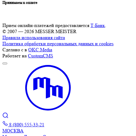
Принимаем к оплате
Прием онлайн-платежей предоставляется
Т-Банк
.
© 2007 — 2026 MESSER MEISTER
Правила использования сайта
Политика обработки персональных данных и cookies
Сделано с
в
OKC.Media
Работает на
CustomCMS
8 (800) 555-33-21
МОСКВА