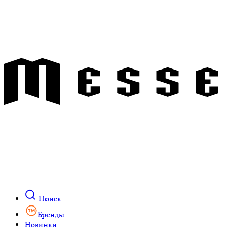
Поиск
Бренды
Новинки