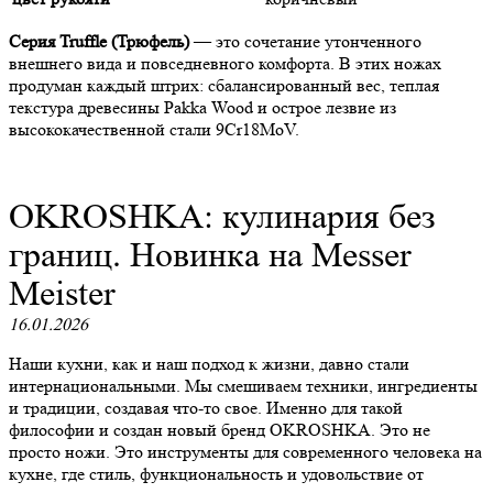
Серия Truffle (Трюфель)
— это сочетание утонченного
внешнего вида и повседневного комфорта. В этих ножах
продуман каждый штрих: сбалансированный вес, теплая
текстура древесины Pakka Wood и острое лезвие из
высококачественной стали 9Cr18MoV.
OKROSHKA: кулинария без
границ. Новинка на Messer
Meister
16.01.2026
Наши кухни, как и наш подход к жизни, давно стали
интернациональными. Мы смешиваем техники, ингредиенты
и традиции, создавая что-то свое. Именно для такой
философии и создан новый бренд OKROSHKA. Это не
просто ножи. Это инструменты для современного человека на
кухне, где стиль, функциональность и удовольствие от