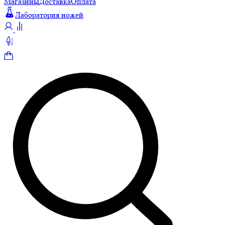
Магазины
Доставка
Оплата
Лаборатория ножей