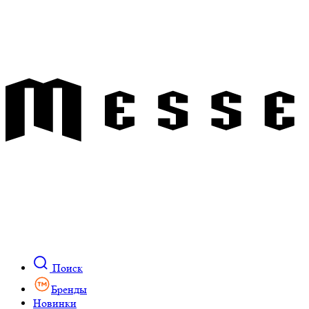
Поиск
Бренды
Новинки