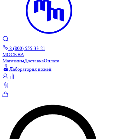
8 (800) 555-33-21
МОСКВА
Магазины
Доставка
Оплата
Лаборатория ножей