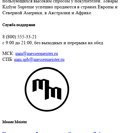
пользующихся высоким спросом у покупателей. Товары
Kizlyar Supreme успешно продаются в странах Европы и
Северной Америки, в Австралии и Африке.
Служба поддержки
8 (800) 555-33-21
с 9:00 до 21:00, без выходных и перерыва на обед
МСК:
mm@messermeister.ru
СПБ:
mm.spb@messermeister.ru
Messer Meister