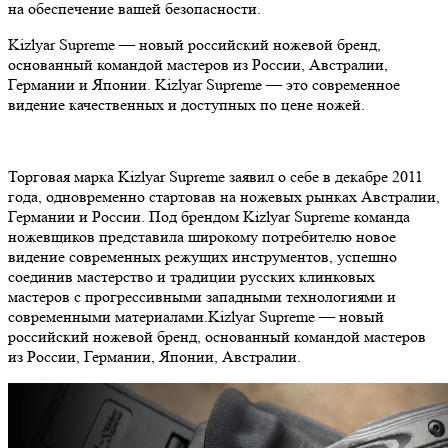
на обеспечение вашей безопасности.
Kizlyar Supreme — новый российский ножевой бренд,
основанный командой мастеров из России, Австралии,
Германии и Японии. Kizlyar Supreme — это современное
видение качественных и доступных по цене ножей.
Торговая марка Kizlyar Supreme заявил о себе в декабре 2011
года, одновременно стартовав на ножевых рынках Австралии,
Германии и России. Под брендом Kizlyar Supreme команда
ножевщиков представила широкому потребителю новое
видение современных режущих инструментов, успешно
соединив мастерство и традиции русских клинковых
мастеров с прогрессивными западными технологиями и
современными материалами.Kizlyar Supreme — новый
российский ножевой бренд, основанный командой мастеров
из России, Германии, Японии, Австралии.