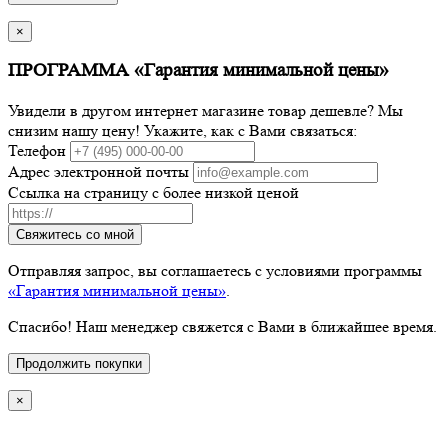
×
ПРОГРАММА «Гарантия минимальной цены»
Увидели в другом интернет магазине товар дешевле? Мы
снизим нашу цену! Укажите, как с Вами связаться:
Телефон
Адрес электронной почты
Ссылка на страницу с более низкой ценой
Свяжитесь со мной
Отправляя запрос, вы соглашаетесь с условиями программы
«Гарантия минимальной цены»
.
Спасибо! Наш менеджер свяжется с Вами в ближайшее время.
Продолжить покупки
×