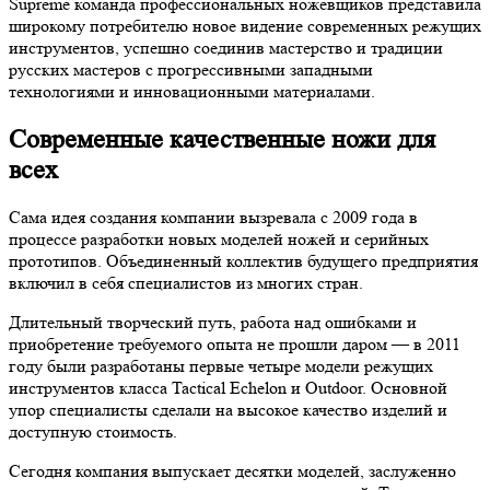
Supreme команда профессиональных ножевщиков представила
широкому потребителю новое видение современных режущих
инструментов, успешно соединив мастерство и традиции
русских мастеров с прогрессивными западными
технологиями и инновационными материалами.
Современные качественные ножи для
всех
Сама идея создания компании вызревала с 2009 года в
процессе разработки новых моделей ножей и серийных
прототипов. Объединенный коллектив будущего предприятия
включил в себя специалистов из многих стран.
Длительный творческий путь, работа над ошибками и
приобретение требуемого опыта не прошли даром — в 2011
году были разработаны первые четыре модели режущих
инструментов класса Tactical Echelon и Outdoor. Основной
упор специалисты сделали на высокое качество изделий и
доступную стоимость.
Сегодня компания выпускает десятки моделей, заслуженно