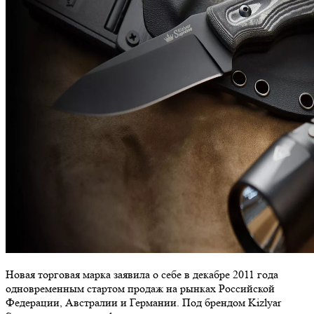
Новая торговая марка заявила о себе в декабре 2011 года
одновременным стартом продаж на рынках Российской
Федерации, Австралии и Германии. Под брендом Kizlyar