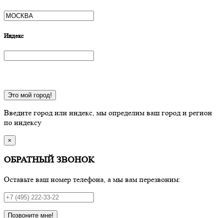
Индекс
Это мой город!
Введите город или индекс, мы определим ваш город и регион
по индексу
×
ОБРАТНЫЙ ЗВОНОК
Оставьте ваш номер телефона, а мы вам перезвоним:
Позвоните мне!