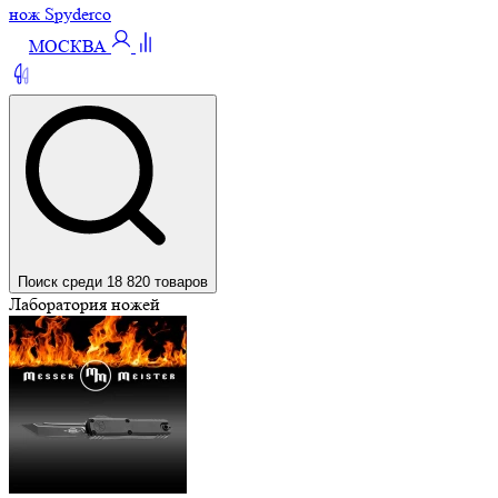
нож Spyderco
МОСКВА
Поиск среди 18 820 товаров
Лаборатория ножей