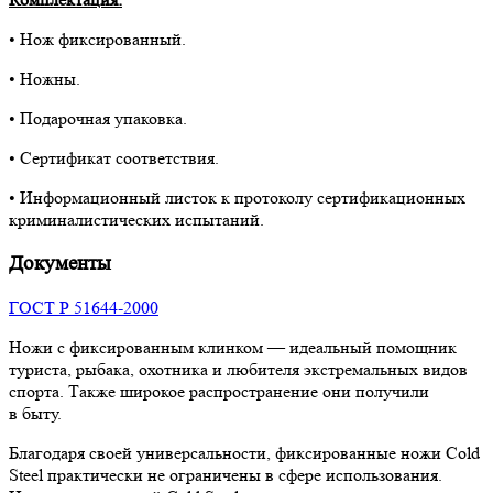
• Нож фиксированный.
• Ножны.
• Подарочная упаковка.
• Сертификат соответствия.
• Информационный листок к протоколу сертификационных
криминалистических испытаний.
Документы
ГОСТ Р 51644-2000
Ножи с фиксированным клинком — идеальный помощник
туриста, рыбака, охотника и любителя экстремальных видов
спорта. Также широкое распространение они получили
в быту.
Благодаря своей универсальности, фиксированные ножи Cold
Steel практически не ограничены в сфере использования.