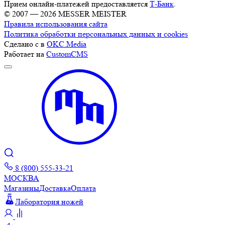
Прием онлайн-платежей предоставляется
Т-Банк
.
© 2007 — 2026 MESSER MEISTER
Правила использования сайта
Политика обработки персональных данных и cookies
Сделано с
в
OKC.Media
Работает на
CustomCMS
8 (800) 555-33-21
МОСКВА
Магазины
Доставка
Оплата
Лаборатория ножей