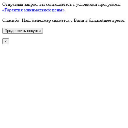
Отправляя запрос, вы соглашаетесь с условиями программы
«Гарантия минимальной цены»
.
Спасибо! Наш менеджер свяжется с Вами в ближайшее время.
Продолжить покупки
×