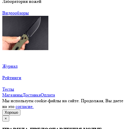
Лаборатория ножей
Видеообзоры
Журнал
Рейтинги
Тесты
Магазины
Доставка
Оплата
Мы используем cookie-файлы на сайте. Продолжая, Вы даете
на это
согласие.
Хорошо
×