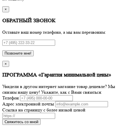
×
ОБРАТНЫЙ ЗВОНОК
Оставьте ваш номер телефона, а мы вам перезвоним:
Позвоните мне!
×
ПРОГРАММА «Гарантия минимальной цены»
Увидели в другом интернет магазине товар дешевле? Мы
снизим нашу цену! Укажите, как с Вами связаться:
Телефон
Адрес электронной почты
Ссылка на страницу с более низкой ценой
Свяжитесь со мной