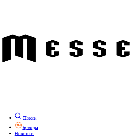
Поиск
Бренды
Новинки