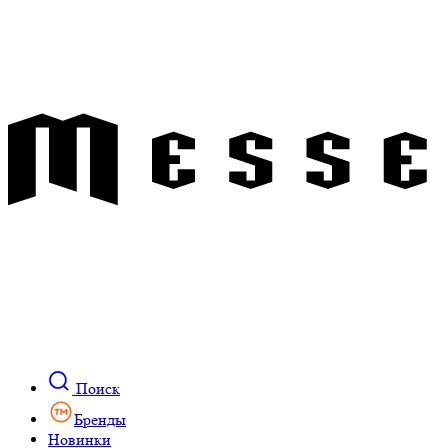
Поиск
Бренды
Новинки