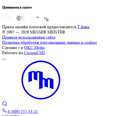
Принимаем к оплате
Прием онлайн-платежей предоставляется
Т-Банк
.
© 2007 — 2026 MESSER MEISTER
Правила использования сайта
Политика обработки персональных данных и cookies
Сделано с
в
OKC.Media
Работает на
CustomCMS
8 (800) 555-33-21