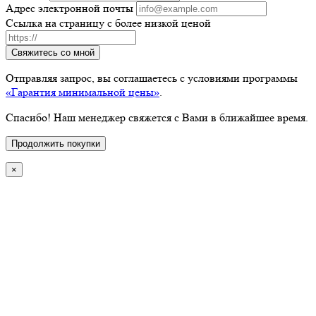
Адрес электронной почты
Ссылка на страницу с более низкой ценой
Свяжитесь со мной
Отправляя запрос, вы соглашаетесь с условиями программы
«Гарантия минимальной цены»
.
Спасибо! Наш менеджер свяжется с Вами в ближайшее время.
Продолжить покупки
×