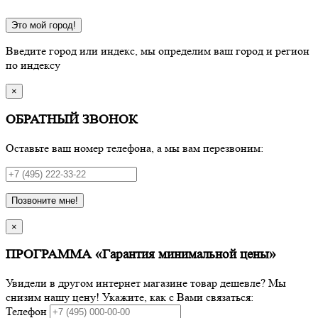
Это мой город!
Введите город или индекс, мы определим ваш город и регион
по индексу
×
ОБРАТНЫЙ ЗВОНОК
Оставьте ваш номер телефона, а мы вам перезвоним:
Позвоните мне!
×
ПРОГРАММА «Гарантия минимальной цены»
Увидели в другом интернет магазине товар дешевле? Мы
снизим нашу цену! Укажите, как с Вами связаться:
Телефон