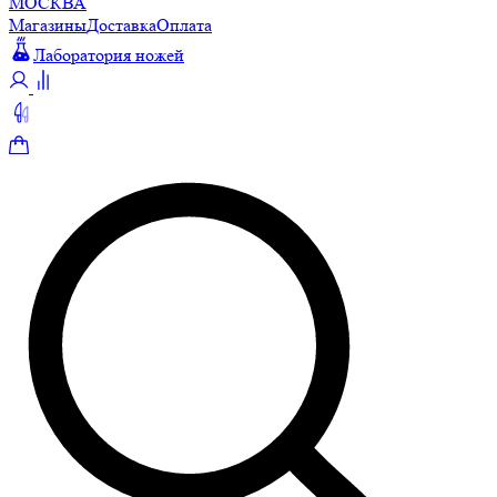
МОСКВА
Магазины
Доставка
Оплата
Лаборатория ножей