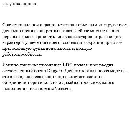
силуэтах клинка.
Современные ножи давно перестали обычным инструментом
для выполнения конкретных задач. Сейчас многие из них
перешли в категорию стильных аксессуаров, отражающих
характер и увлечения своего владельца, сохранив при этом
превосходную функциональность и полную
работоспособность.
Именно такие эксклюзивные EDC-ножи и производит
отечественный бренд Daggerr. Для них каждая новая модель –
это вызов, ключевая концепция которого состоит в
объединении оригинального дизайна и максимального
выполнения поставленной задачи.