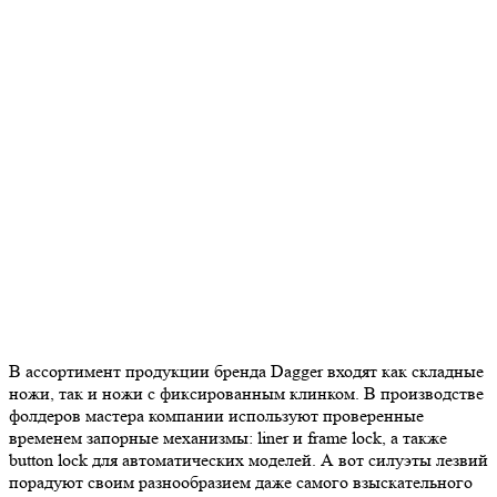
В ассортимент продукции бренда Dagger входят как складные
ножи, так и ножи с фиксированным клинком. В производстве
фолдеров мастера компании используют проверенные
временем запорные механизмы: liner и frame lock, а также
button lock для автоматических моделей. А вот силуэты лезвий
порадуют своим разнообразием даже самого взыскательного