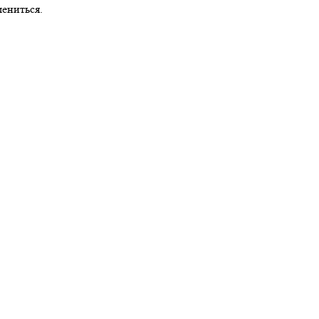
ениться.