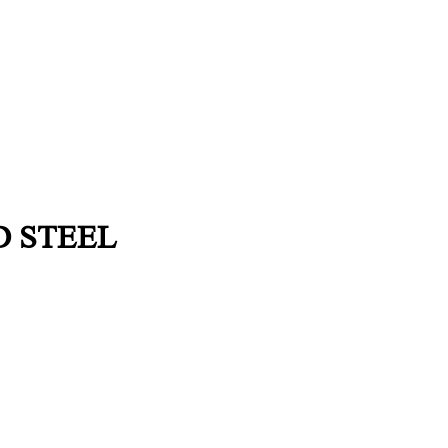
LD STEEL