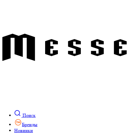
Поиск
Бренды
Новинки