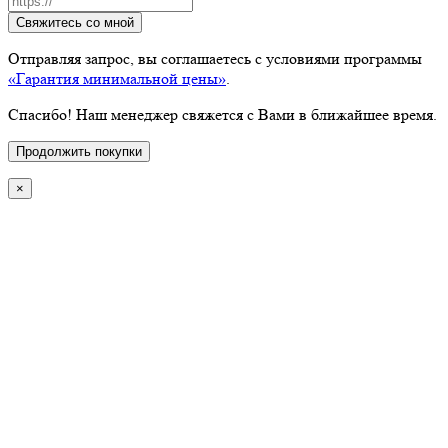
Свяжитесь со мной
Отправляя запрос, вы соглашаетесь с условиями программы
«Гарантия минимальной цены»
.
Спасибо! Наш менеджер свяжется с Вами в ближайшее время.
Продолжить покупки
×