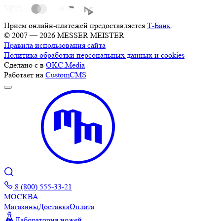
Прием онлайн-платежей предоставляется
Т-Банк
.
© 2007 — 2026 MESSER MEISTER
Правила использования сайта
Политика обработки персональных данных и cookies
Сделано с
в
OKC.Media
Работает на
CustomCMS
8 (800) 555-33-21
МОСКВА
Магазины
Доставка
Оплата
Лаборатория ножей