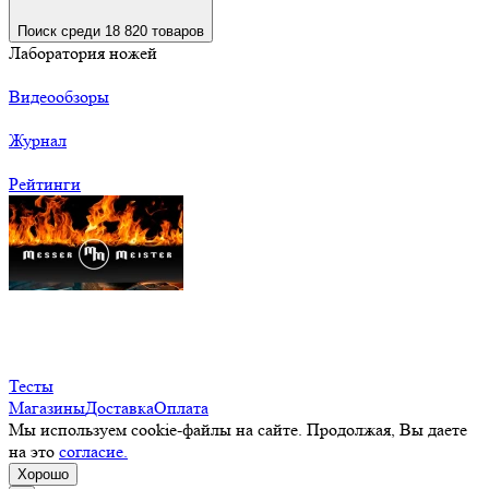
Поиск среди 18 820 товаров
Лаборатория ножей
Видеообзоры
Журнал
Рейтинги
Тесты
Магазины
Доставка
Оплата
Мы используем cookie-файлы на сайте. Продолжая, Вы даете
на это
согласие.
Хорошо