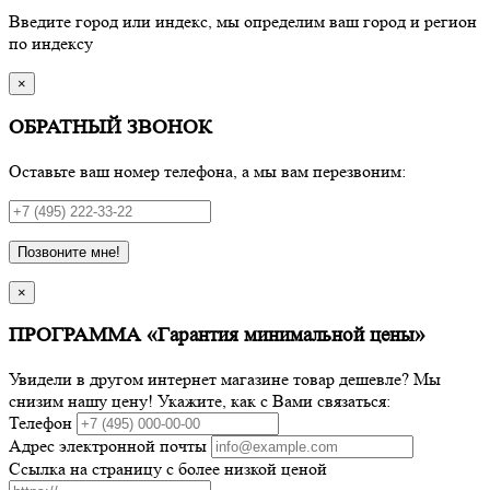
Введите город или индекс, мы определим ваш город и регион
по индексу
×
ОБРАТНЫЙ ЗВОНОК
Оставьте ваш номер телефона, а мы вам перезвоним:
Позвоните мне!
×
ПРОГРАММА «Гарантия минимальной цены»
Увидели в другом интернет магазине товар дешевле? Мы
снизим нашу цену! Укажите, как с Вами связаться:
Телефон
Адрес электронной почты
Ссылка на страницу с более низкой ценой