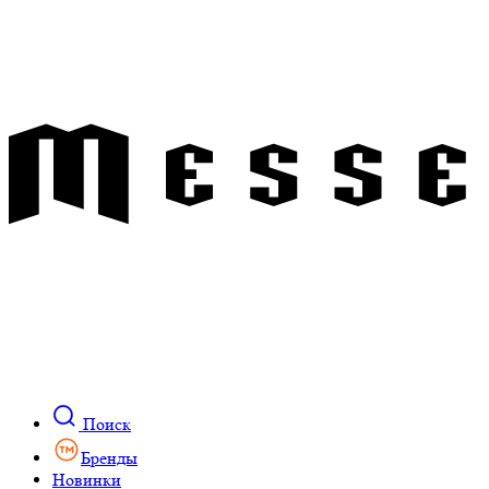
Поиск
Бренды
Новинки