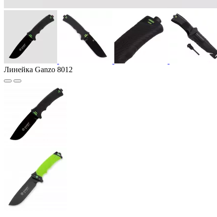
Линейка Ganzo 8012