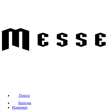
Поиск
Бренды
Новинки