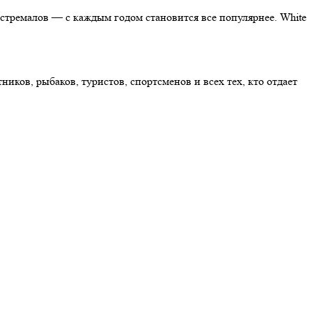
стремалов — с каждым годом становится все популярнее. White
ков, рыбаков, туристов, спортсменов и всех тех, кто отдает