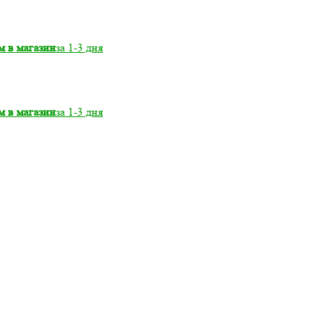
м в магазин
за 1-3 дня
м в магазин
за 1-3 дня