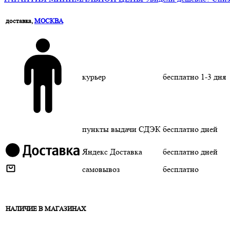
доставка,
МОСКВА
курьер
бесплатно
1-3 дня
пункты выдачи СДЭК
бесплатно
дней
Яндекс Доставка
бесплатно
дней
самовывоз
бесплатно
НАЛИЧИЕ В МАГАЗИНАХ