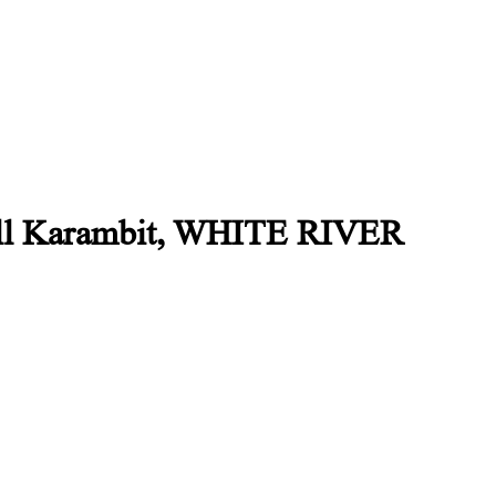
ll Karambit, WHITE RIVER