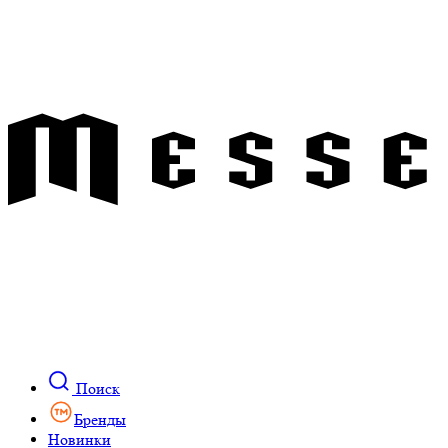
Поиск
Бренды
Новинки