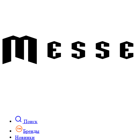
Поиск
Бренды
Новинки