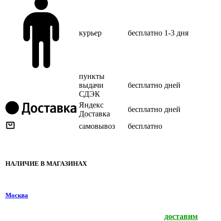
курьер
бесплатно
1-3 дня
пункты
выдачи
бесплатно
дней
СДЭК
Яндекс
бесплатно
дней
Доставка
самовывоз
бесплатно
НАЛИЧИЕ В МАГАЗИНАХ
Москва
доставим