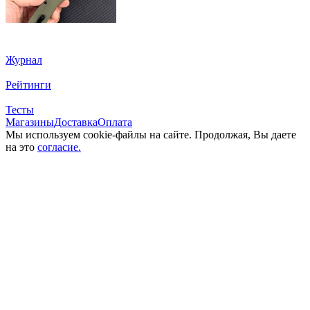
Журнал
Рейтинги
Тесты
Магазины
Доставка
Оплата
Мы используем cookie-файлы на сайте. Продолжая, Вы даете
на это
согласие.