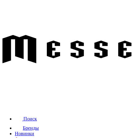
Поиск
Бренды
Новинки