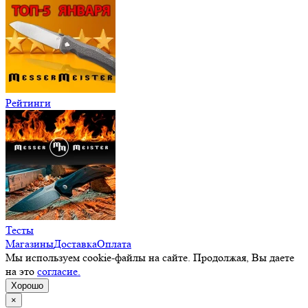
Рейтинги
Тесты
Магазины
Доставка
Оплата
Мы используем cookie-файлы на сайте. Продолжая, Вы даете
на это
согласие.
Хорошо
×