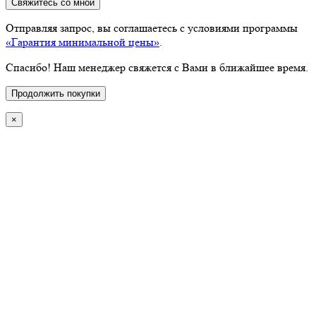
Свяжитесь со мной
Отправляя запрос, вы соглашаетесь с условиями программы
«Гарантия минимальной цены»
.
Спасибо! Наш менеджер свяжется с Вами в ближайшее время.
Продолжить покупки
×