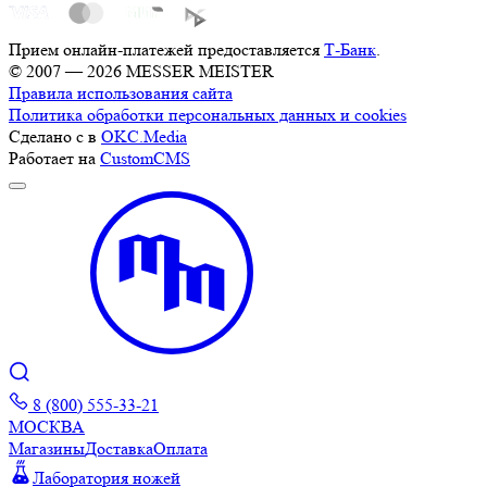
Прием онлайн-платежей предоставляется
Т-Банк
.
© 2007 — 2026 MESSER MEISTER
Правила использования сайта
Политика обработки персональных данных и cookies
Сделано с
в
OKC.Media
Работает на
CustomCMS
8 (800) 555-33-21
МОСКВА
Магазины
Доставка
Оплата
Лаборатория ножей