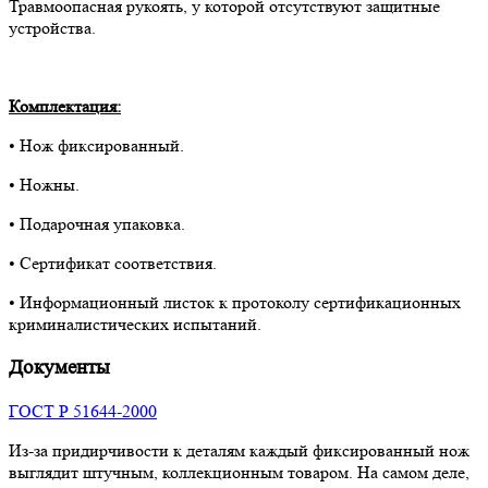
Травмоопасная рукоять, у которой отсутствуют защитные
устройства.
Комплектация:
• Нож фиксированный.
• Ножны.
• Подарочная упаковка.
• Сертификат соответствия.
• Информационный листок к протоколу сертификационных
криминалистических испытаний.
Документы
ГОСТ Р 51644-2000
Из-за придирчивости к деталям каждый фиксированный нож
выглядит штучным, коллекционным товаром. На самом деле,