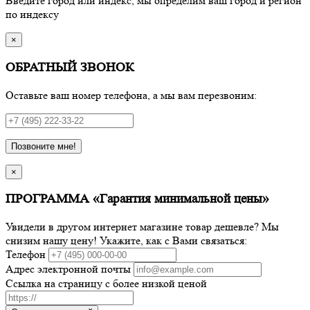
Введите город или индекс, мы определим ваш город и регион
по индексу
×
ОБРАТНЫЙ ЗВОНОК
Оставьте ваш номер телефона, а мы вам перезвоним:
Позвоните мне!
×
ПРОГРАММА «Гарантия минимальной цены»
Увидели в другом интернет магазине товар дешевле? Мы
снизим нашу цену! Укажите, как с Вами связаться:
Телефон
Адрес электронной почты
Ссылка на страницу с более низкой ценой