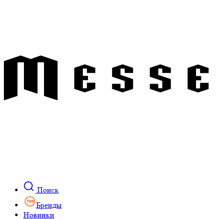
Поиск
Бренды
Новинки