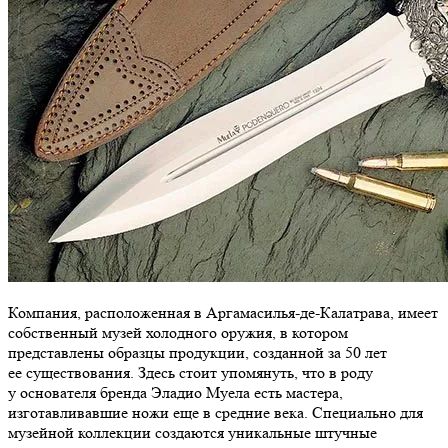
Компания, расположенная в Аргамасилья-де-Калатрава, имеет
собственный музей холодного оружия, в котором
представлены образцы продукции, созданной за 50 лет
ее существования. Здесь стоит упомянуть, что в роду
у основателя бренда Эладио Муела есть мастера,
изготавливавшие ножи еще в средние века. Специально для
музейной коллекции создаются уникальные штучные