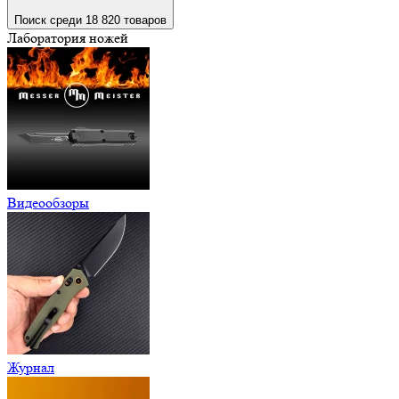
Поиск среди 18 820 товаров
Лаборатория ножей
Видеообзоры
Журнал