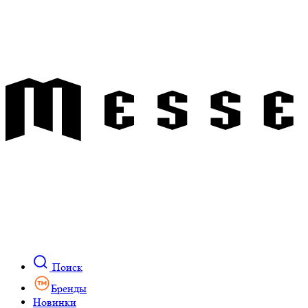
Поиск
Бренды
Новинки