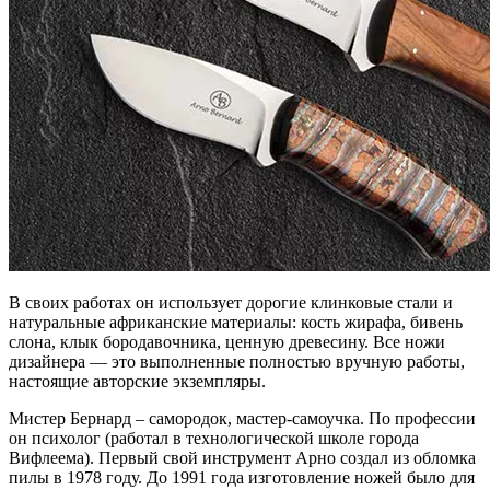
В своих работах он использует дорогие клинковые стали и
натуральные африканские материалы: кость жирафа, бивень
слона, клык бородавочника, ценную древесину. Все ножи
дизайнера — это выполненные полностью вручную работы,
настоящие авторские экземпляры.
Мистер Бернард – самородок, мастер-самоучка. По профессии
он психолог (работал в технологической школе города
Вифлеема). Первый свой инструмент Арно создал из обломка
пилы в 1978 году. До 1991 года изготовление ножей было для