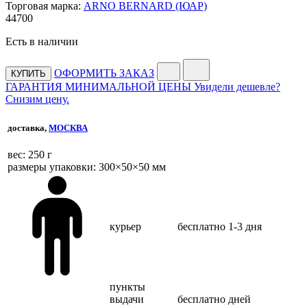
Торговая марка:
ARNO BERNARD (ЮАР)
44
700
Есть в наличии
ОФОРМИТЬ ЗАКАЗ
КУПИТЬ
ГАРАНТИЯ МИНИМАЛЬНОЙ ЦЕНЫ
Увидели дешевле?
Снизим цену.
доставка,
МОСКВА
веc: 250 г
размеры упаковки: 300×50×50 мм
курьер
бесплатно
1-3 дня
пункты
выдачи
бесплатно
дней