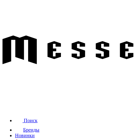
Поиск
Бренды
Новинки