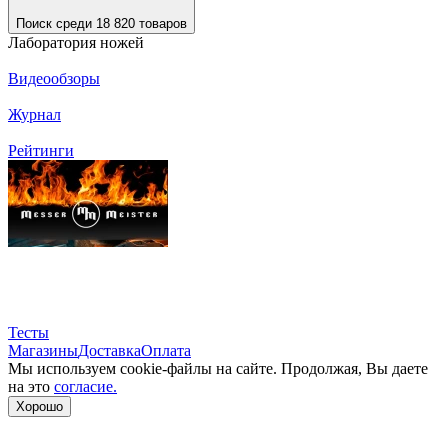
Поиск среди 18 820 товаров
Лаборатория ножей
Видеообзоры
Журнал
Рейтинги
Тесты
Магазины
Доставка
Оплата
Мы используем cookie-файлы на сайте. Продолжая, Вы даете
на это
согласие.
Хорошо