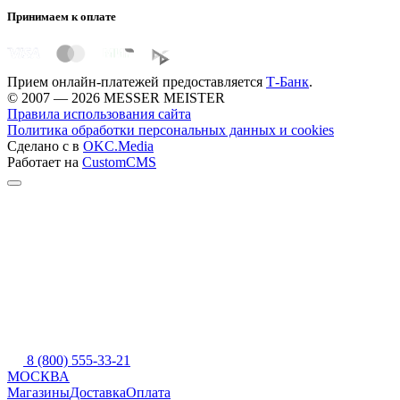
Принимаем к оплате
Прием онлайн-платежей предоставляется
Т-Банк
.
© 2007 — 2026 MESSER MEISTER
Правила использования сайта
Политика обработки персональных данных и cookies
Сделано с
в
OKC.Media
Работает на
CustomCMS
8 (800) 555-33-21
МОСКВА
Магазины
Доставка
Оплата