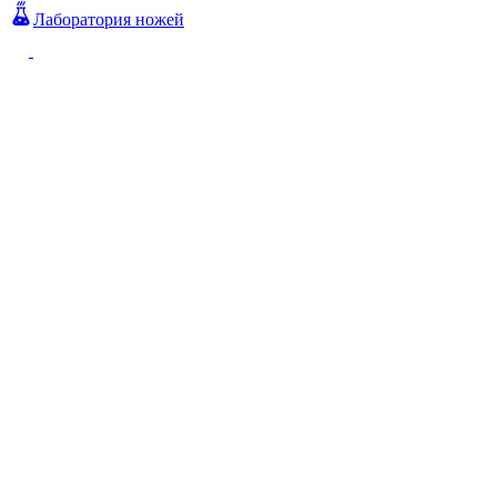
Лаборатория ножей