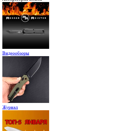
Видеообзоры
Журнал