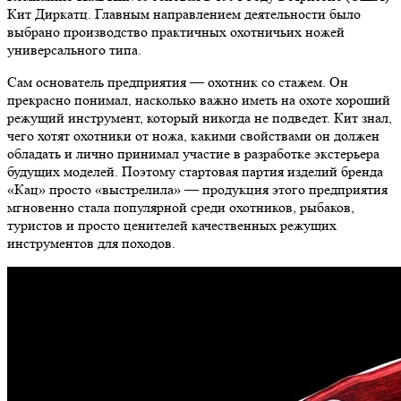
Кит Диркатц. Главным направлением деятельности было
выбрано производство практичных охотничьих ножей
универсального типа.
Сам основатель предприятия — охотник со стажем. Он
прекрасно понимал, насколько важно иметь на охоте хороший
режущий инструмент, который никогда не подведет. Кит знал,
чего хотят охотники от ножа, какими свойствами он должен
обладать и лично принимал участие в разработке экстерьера
будущих моделей. Поэтому стартовая партия изделий бренда
«Кац» просто «выстрелила» — продукция этого предприятия
мгновенно стала популярной среди охотников, рыбаков,
туристов и просто ценителей качественных режущих
инструментов для походов.