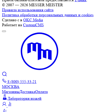
© 2007 — 2026 MESSER MEISTER
Правила использования сайта
Политика обработки персональных данных и cookies
Сделано с
в
OKC.Media
Работает на
CustomCMS
8 (800) 555-33-21
МОСКВА
Магазины
Доставка
Оплата
Лаборатория ножей