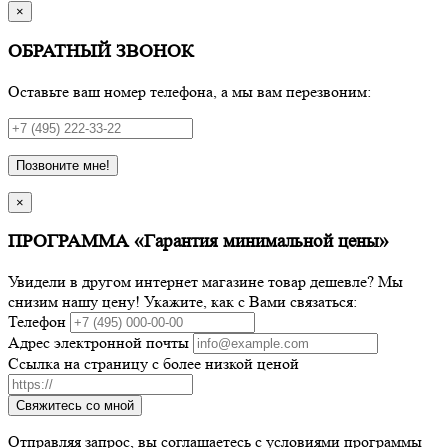
×
ОБРАТНЫЙ ЗВОНОК
Оставьте ваш номер телефона, а мы вам перезвоним:
Позвоните мне!
×
ПРОГРАММА «Гарантия минимальной цены»
Увидели в другом интернет магазине товар дешевле? Мы
снизим нашу цену! Укажите, как с Вами связаться:
Телефон
Адрес электронной почты
Ссылка на страницу с более низкой ценой
Свяжитесь со мной
Отправляя запрос, вы соглашаетесь с условиями программы