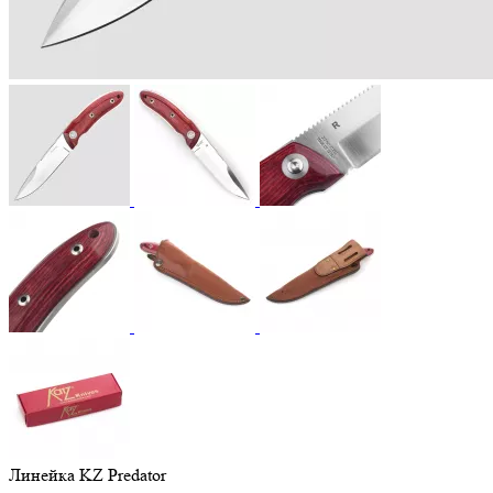
Линейка KZ Predator