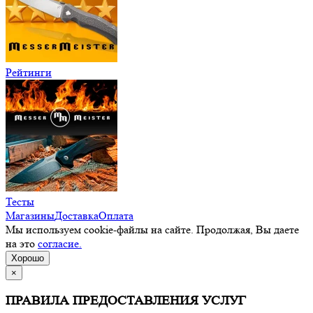
Рейтинги
Тесты
Магазины
Доставка
Оплата
Мы используем cookie-файлы на сайте. Продолжая, Вы даете
на это
согласие.
Хорошо
×
ПРАВИЛА ПРЕДОСТАВЛЕНИЯ УСЛУГ