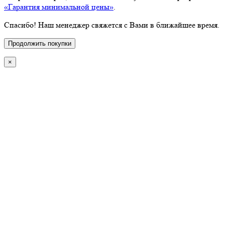
«Гарантия минимальной цены»
.
Спасибо! Наш менеджер свяжется с Вами в ближайшее время.
Продолжить покупки
×