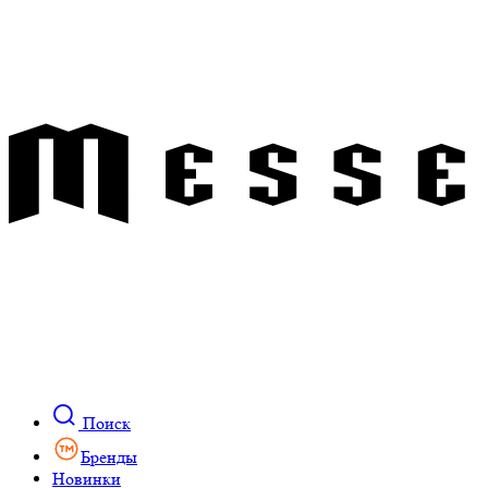
Поиск
Бренды
Новинки