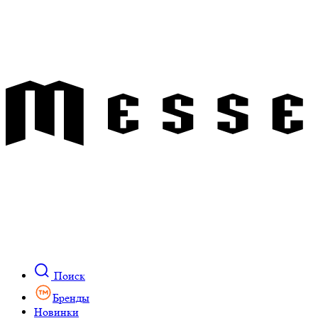
Поиск
Бренды
Новинки