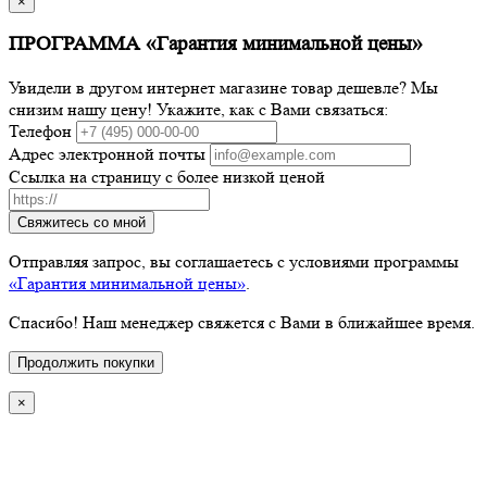
×
ПРОГРАММА «Гарантия минимальной цены»
Увидели в другом интернет магазине товар дешевле? Мы
снизим нашу цену! Укажите, как с Вами связаться:
Телефон
Адрес электронной почты
Ссылка на страницу с более низкой ценой
Свяжитесь со мной
Отправляя запрос, вы соглашаетесь с условиями программы
«Гарантия минимальной цены»
.
Спасибо! Наш менеджер свяжется с Вами в ближайшее время.
Продолжить покупки
×