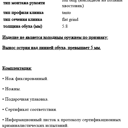
тип монтажа рукояти
хвостовик)
тип профиля клинка
tanto
тип сечения клинка
flat grind
толщина обуха (мм)
5.8
Изделие не является холодным оружием по признаку:
Вынос острия над линией обуха, превышает 5 мм.
Комплектация:
• Нож фиксированный.
• Ножны.
• Подарочная упаковка.
• Сертификат соответствия.
• Информационный листок к протоколу сертификационных
криминалистических испытаний.