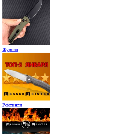
Журнал
Рейтинги