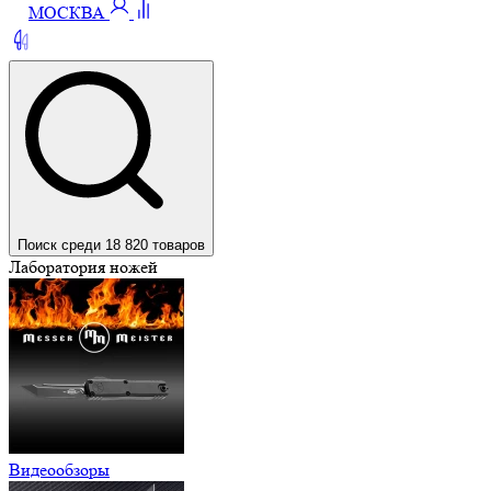
МОСКВА
Поиск среди 18 820 товаров
Лаборатория ножей
Видеообзоры