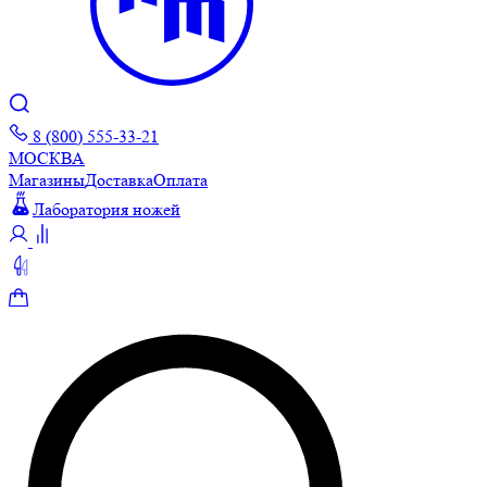
8 (800) 555-33-21
МОСКВА
Магазины
Доставка
Оплата
Лаборатория ножей