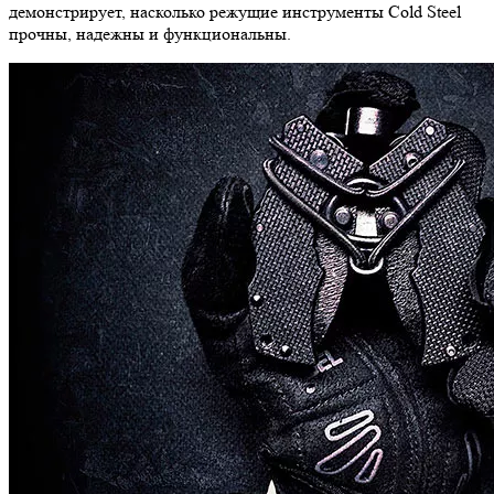
демонстрирует, насколько режущие инструменты Cold Steel
прочны, надежны и функциональны.