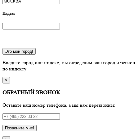
Индекс
Это мой город!
Введите город или индекс, мы определим ваш город и регион
по индексу
×
ОБРАТНЫЙ ЗВОНОК
Оставьте ваш номер телефона, а мы вам перезвоним:
Позвоните мне!