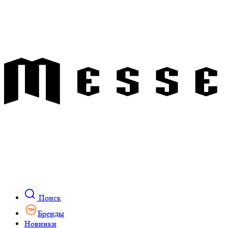
Поиск
Бренды
Новинки