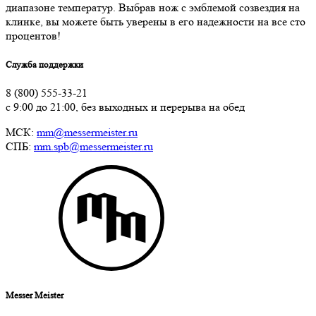
диапазоне температур. Выбрав нож с эмблемой созвездия на
клинке, вы можете быть уверены в его надежности на все сто
процентов!
Служба поддержки
8 (800) 555-33-21
с 9:00 до 21:00, без выходных и перерыва на обед
МСК:
mm@messermeister.ru
СПБ:
mm.spb@messermeister.ru
Messer Meister