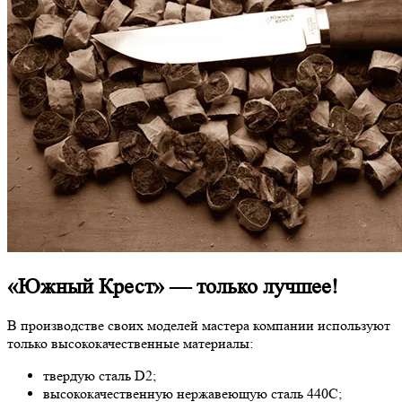
«Южный Крест» — только лучшее!
В производстве своих моделей мастера компании используют
только высококачественные материалы:
твердую сталь D2;
высококачественную нержавеющую сталь 440С;