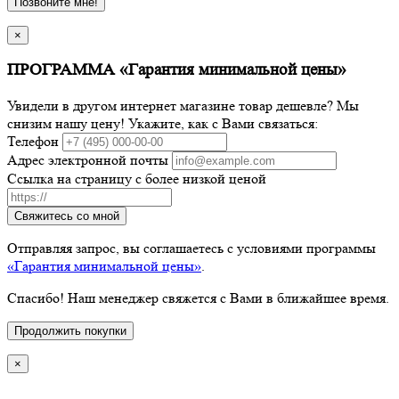
Позвоните мне!
×
ПРОГРАММА «Гарантия минимальной цены»
Увидели в другом интернет магазине товар дешевле? Мы
снизим нашу цену! Укажите, как с Вами связаться:
Телефон
Адрес электронной почты
Ссылка на страницу с более низкой ценой
Свяжитесь со мной
Отправляя запрос, вы соглашаетесь с условиями программы
«Гарантия минимальной цены»
.
Спасибо! Наш менеджер свяжется с Вами в ближайшее время.
Продолжить покупки
×