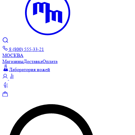
8 (800) 555-33-21
МОСКВА
Магазины
Доставка
Оплата
Лаборатория ножей