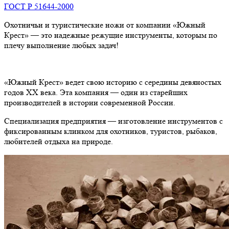
ГОСТ Р 51644-2000
Охотничьи и туристические ножи от компании «Южный
Крест» — это надежные режущие инструменты, которым по
плечу выполнение любых задач!
«Южный Крест» ведет свою историю с середины девяностых
годов ХХ века. Эта компания — один из старейших
производителей в истории современной России.
Специализация предприятия — изготовление инструментов с
фиксированным клинком для охотников, туристов, рыбаков,
любителей отдыха на природе.