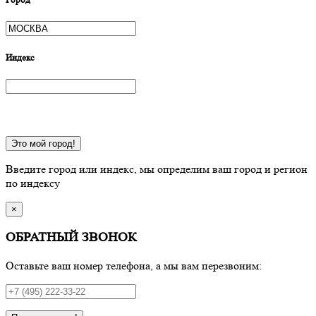
Индекс
Это мой город!
Введите город или индекс, мы определим ваш город и регион
по индексу
×
ОБРАТНЫЙ ЗВОНОК
Оставьте ваш номер телефона, а мы вам перезвоним: