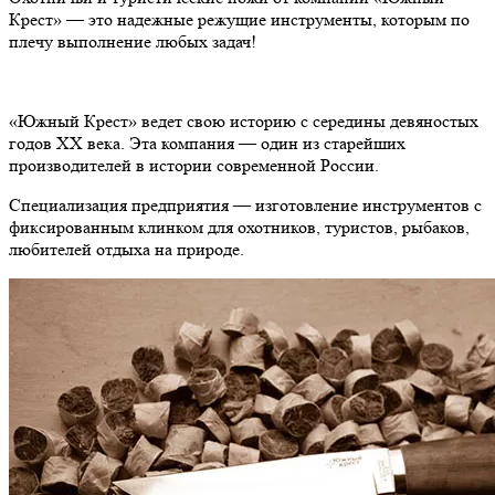
Крест» — это надежные режущие инструменты, которым по
плечу выполнение любых задач!
«Южный Крест» ведет свою историю с середины девяностых
годов ХХ века. Эта компания — один из старейших
производителей в истории современной России.
Специализация предприятия — изготовление инструментов с
фиксированным клинком для охотников, туристов, рыбаков,
любителей отдыха на природе.