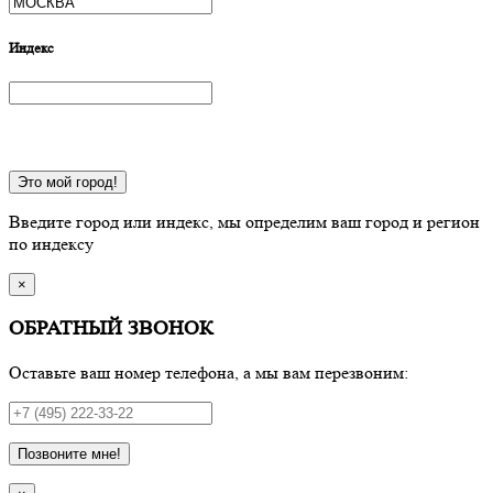
Индекс
Это мой город!
Введите город или индекс, мы определим ваш город и регион
по индексу
×
ОБРАТНЫЙ ЗВОНОК
Оставьте ваш номер телефона, а мы вам перезвоним:
Позвоните мне!