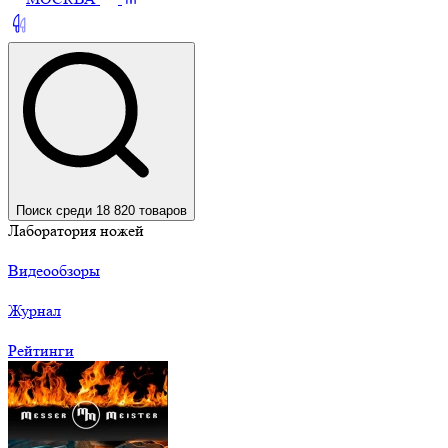
Поиск среди 18 820 товаров
Лаборатория ножей
Видеообзоры
Журнал
Рейтинги