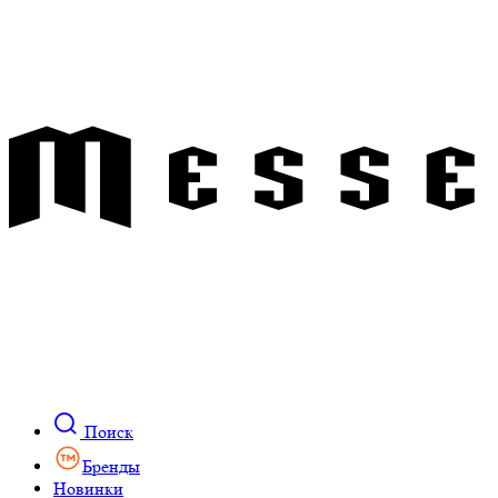
Поиск
Бренды
Новинки