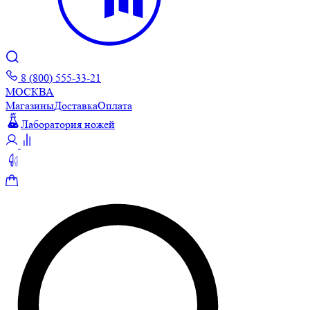
8 (800) 555-33-21
МОСКВА
Магазины
Доставка
Оплата
Лаборатория ножей