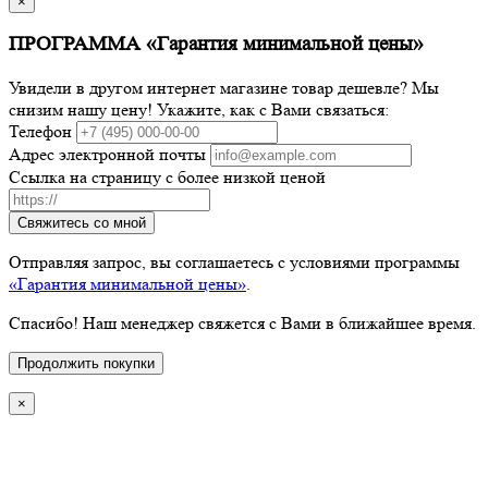
×
ПРОГРАММА «Гарантия минимальной цены»
Увидели в другом интернет магазине товар дешевле? Мы
снизим нашу цену! Укажите, как с Вами связаться:
Телефон
Адрес электронной почты
Ссылка на страницу с более низкой ценой
Свяжитесь со мной
Отправляя запрос, вы соглашаетесь с условиями программы
«Гарантия минимальной цены»
.
Спасибо! Наш менеджер свяжется с Вами в ближайшее время.
Продолжить покупки
×