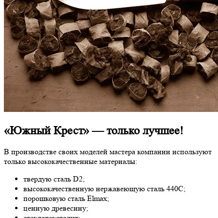
«Южный Крест» — только лучшее!
В производстве своих моделей мастера компании используют
только высококачественные материалы:
твердую сталь D2;
высококачественную нержавеющую сталь 440С;
порошковую сталь Elmax;
ценную древесину;
стеклотекстолит;