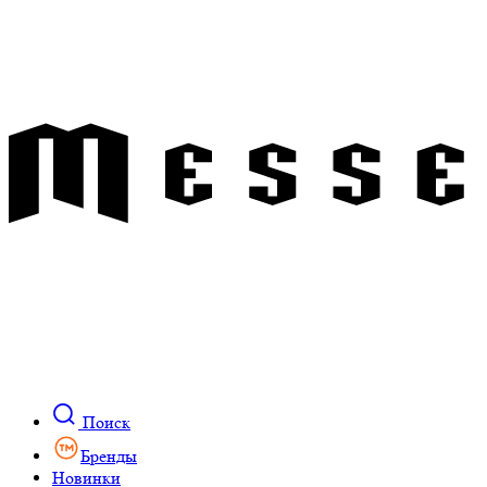
Поиск
Бренды
Новинки