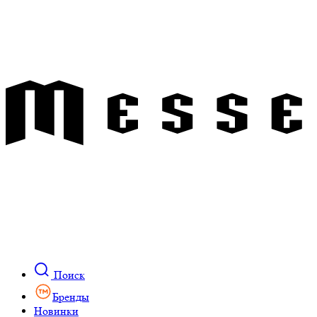
Поиск
Бренды
Новинки