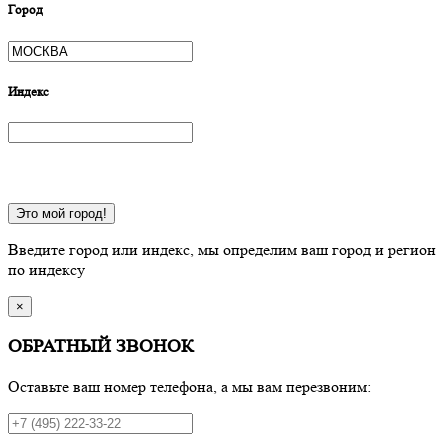
Город
Индекс
Это мой город!
Введите город или индекс, мы определим ваш город и регион
по индексу
×
ОБРАТНЫЙ ЗВОНОК
Оставьте ваш номер телефона, а мы вам перезвоним: