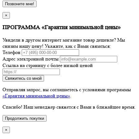
Позвоните мне!
×
ПРОГРАММА «Гарантия минимальной цены»
Увидели в другом интернет магазине товар дешевле? Мы
снизим нашу цену! Укажите, как с Вами связаться:
Телефон
Адрес электронной почты
Ссылка на страницу с более низкой ценой
Свяжитесь со мной
Отправляя запрос, вы соглашаетесь с условиями программы
«Гарантия минимальной цены»
.
Спасибо! Наш менеджер свяжется с Вами в ближайшее время.
Продолжить покупки
×