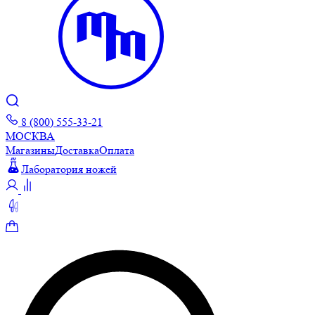
8 (800) 555-33-21
МОСКВА
Магазины
Доставка
Оплата
Лаборатория ножей