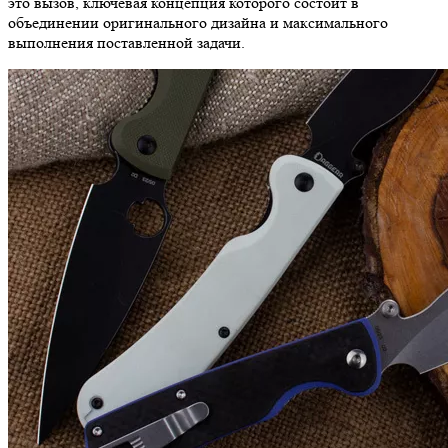
это вызов, ключевая концепция которого состоит в
объединении оригинального дизайна и максимального
выполнения поставленной задачи.