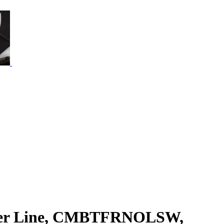
over Line, CMBTFRNOLSW,