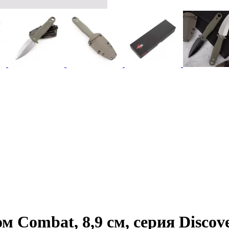
м Combat, 8,9 см, серия Disc