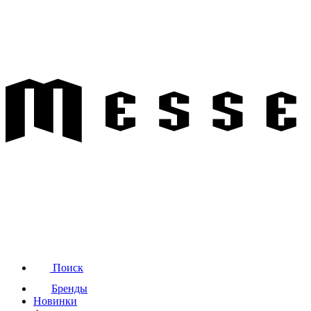
Поиск
Бренды
Новинки