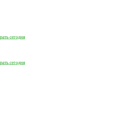
рать сегодня
рать сегодня