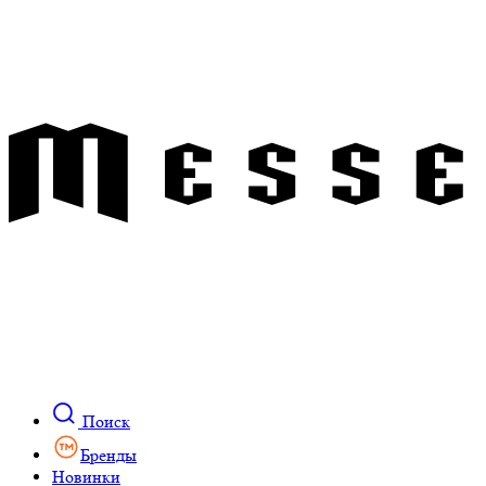
Поиск
Бренды
Новинки