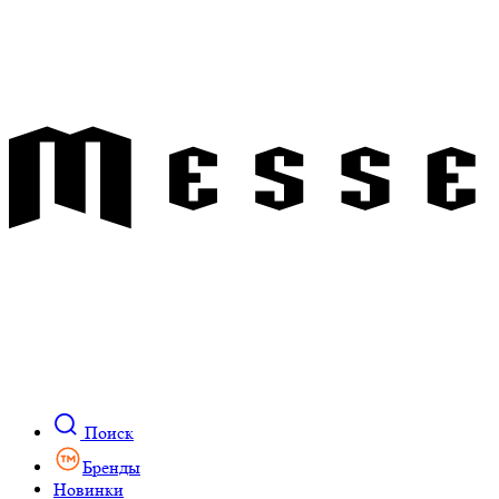
Поиск
Бренды
Новинки