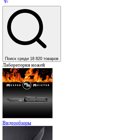
Поиск среди 18 820 товаров
Лаборатория ножей
Видеообзоры