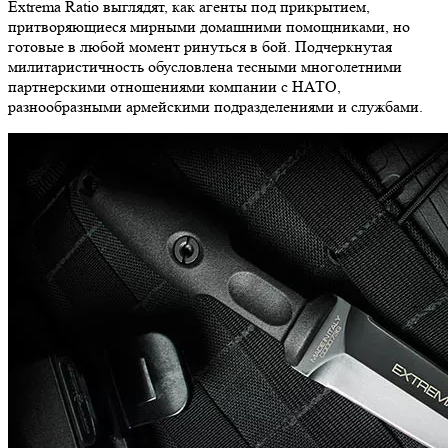
Extrema Ratio выглядят, как агенты под прикрытием,
притворяющиеся мирными домашними помощниками, но
готовые в любой момент ринуться в бой. Подчеркнутая
милитаристичность обусловлена тесными многолетними
партнерскими отношениями компании с НАТО,
разнообразными армейскими подразделениями и службами.