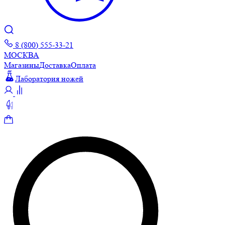
8 (800) 555-33-21
МОСКВА
Магазины
Доставка
Оплата
Лаборатория ножей