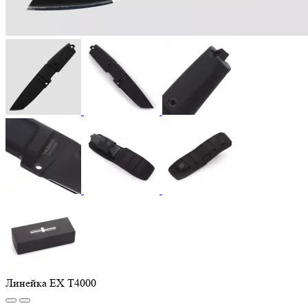
Линейка EX T4000