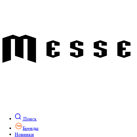
Поиск
Бренды
Новинки