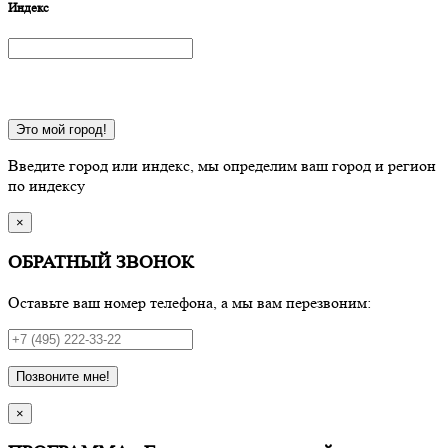
Индекс
Это мой город!
Введите город или индекс, мы определим ваш город и регион
по индексу
×
ОБРАТНЫЙ ЗВОНОК
Оставьте ваш номер телефона, а мы вам перезвоним:
Позвоните мне!
×