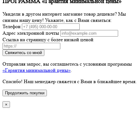
ПРОГРАММА «Гарантия минимальной цены»
Увидели в другом интернет магазине товар дешевле? Мы
снизим нашу цену! Укажите, как с Вами связаться:
Телефон
Адрес электронной почты
Ссылка на страницу с более низкой ценой
Свяжитесь со мной
Отправляя запрос, вы соглашаетесь с условиями программы
«Гарантия минимальной цены»
.
Спасибо! Наш менеджер свяжется с Вами в ближайшее время.
Продолжить покупки
×