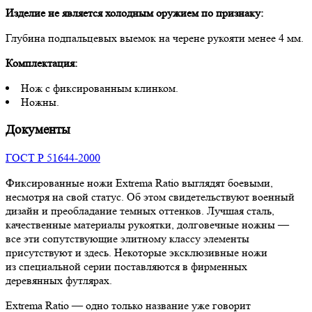
Изделие не является холодным оружием по признаку:
Глубина подпальцевых выемок на черене рукояти менее 4 мм.
Комплектация:
Нож с фиксированным клинком.
Ножны.
Документы
ГОСТ Р 51644-2000
Фиксированные ножи Extrema Ratio выглядят боевыми,
несмотря на свой статус. Об этом свидетельствуют военный
дизайн и преобладание темных оттенков. Лучшая сталь,
качественные материалы рукоятки, долговечные ножны —
все эти сопутствующие элитному классу элементы
присутствуют и здесь. Некоторые эксклюзивные ножи
из специальной серии поставляются в фирменных
деревянных футлярах.
Extrema Ratio — одно только название уже говорит