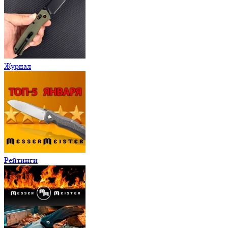
Журнал
Рейтинги