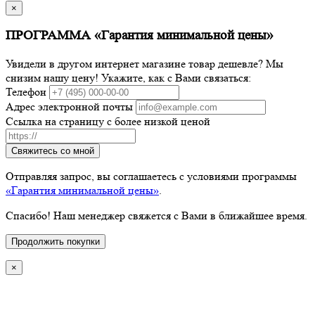
×
ПРОГРАММА «Гарантия минимальной цены»
Увидели в другом интернет магазине товар дешевле? Мы
снизим нашу цену! Укажите, как с Вами связаться:
Телефон
Адрес электронной почты
Ссылка на страницу с более низкой ценой
Свяжитесь со мной
Отправляя запрос, вы соглашаетесь с условиями программы
«Гарантия минимальной цены»
.
Спасибо! Наш менеджер свяжется с Вами в ближайшее время.
Продолжить покупки
×