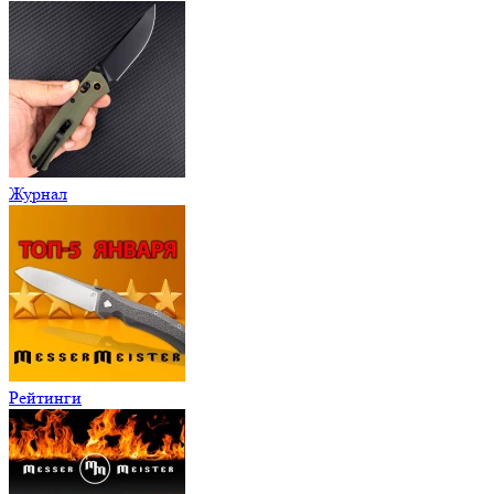
Журнал
Рейтинги