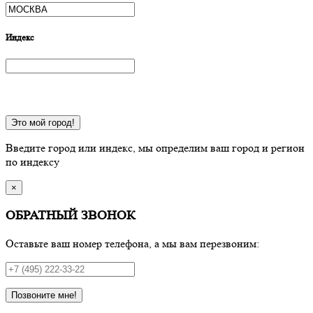
Индекс
Это мой город!
Введите город или индекс, мы определим ваш город и регион
по индексу
×
ОБРАТНЫЙ ЗВОНОК
Оставьте ваш номер телефона, а мы вам перезвоним:
Позвоните мне!