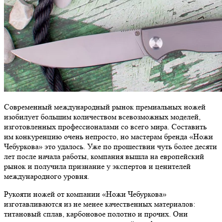
Современный международный рынок премиальных ножей
изобилует большим количеством всевозможных моделей,
изготовленных профессионалами со всего мира. Составить
им конкуренцию очень непросто, но мастерам бренда «Ножи
Чебуркова» это удалось. Уже по прошествии чуть более десяти
лет после начала работы, компания вышла на европейский
рынок и получила признание у экспертов и ценителей
международного уровня.
Рукояти ножей от компании «Ножи Чебуркова»
изготавливаются из не менее качественных материалов:
титановый сплав, карбоновое полотно и прочих. Они