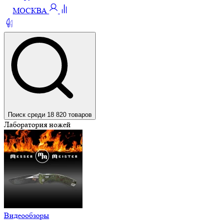
МОСКВА
Поиск среди 18 820 товаров
Лаборатория ножей
Видеообзоры