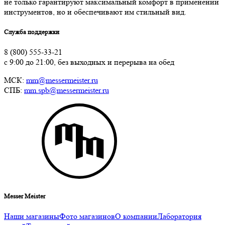
не только гарантируют максимальный комфорт в применении
инструментов, но и обеспечивают им стильный вид.
Служба поддержки
8 (800) 555-33-21
с 9:00 до 21:00, без выходных и перерыва на обед
МСК:
mm@messermeister.ru
СПБ:
mm.spb@messermeister.ru
Messer Meister
Наши магазины
Фото магазинов
О компании
Лаборатория