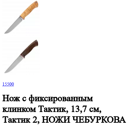
15
500
Нож с фиксированным
клинком Тактик, 13,7 см,
Тактик 2, НОЖИ ЧЕБУРКОВА