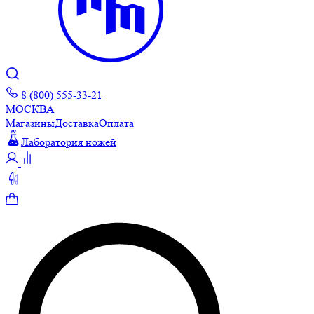
8 (800) 555-33-21
МОСКВА
Магазины
Доставка
Оплата
Лаборатория ножей