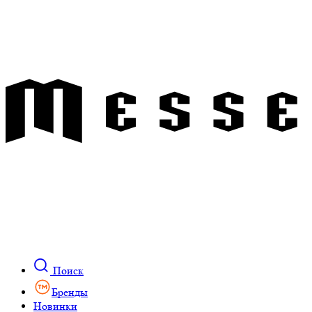
Поиск
Бренды
Новинки