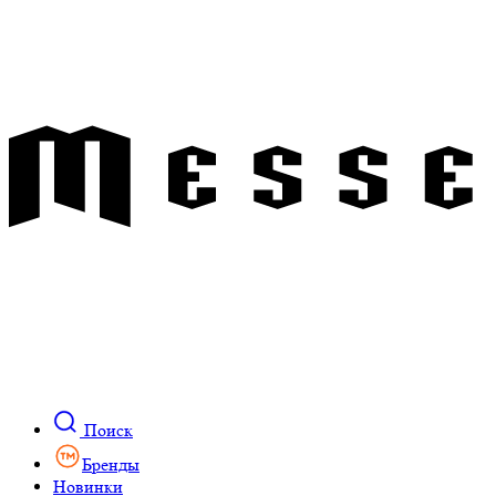
Поиск
Бренды
Новинки