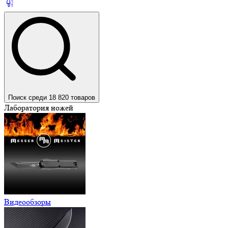
Поиск среди 18 820 товаров
Лаборатория ножей
Видеообзоры