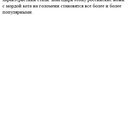
с мордой кота на голомени становятся все более и более
популярными.