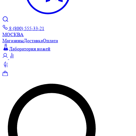
8 (800) 555-33-21
МОСКВА
Магазины
Доставка
Оплата
Лаборатория ножей