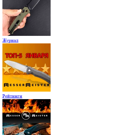
Журнал
Рейтинги