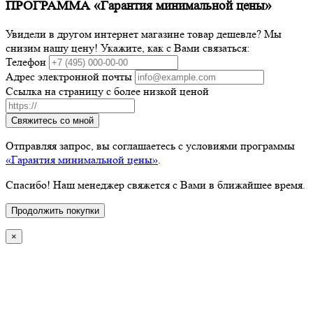
ПРОГРАММА «Гарантия минимальной цены»
Увидели в другом интернет магазине товар дешевле? Мы
снизим нашу цену! Укажите, как с Вами связаться:
Телефон
Адрес электронной почты
Ссылка на страницу с более низкой ценой
Свяжитесь со мной
Отправляя запрос, вы соглашаетесь с условиями программы
«Гарантия минимальной цены»
.
Спасибо! Наш менеджер свяжется с Вами в ближайшее время.
Продолжить покупки
×