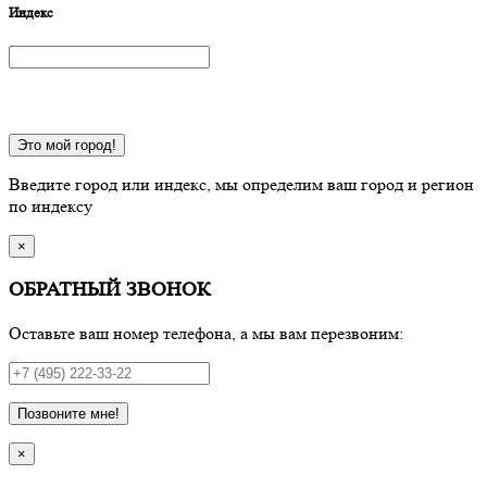
Индекс
Это мой город!
Введите город или индекс, мы определим ваш город и регион
по индексу
×
ОБРАТНЫЙ ЗВОНОК
Оставьте ваш номер телефона, а мы вам перезвоним:
Позвоните мне!
×