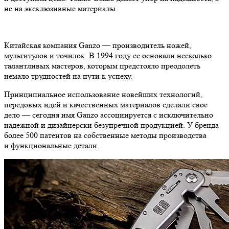
не на эксклюзивные материалы.
Китайская компания Ganzo — производитель ножей,
мультитулов и точилок. В 1994 году ее основали несколько
талантливых мастеров, которым предстояло преодолеть
немало трудностей на пути к успеху.
Принципиальное использование новейших технологий,
передовых идей и качественных материалов сделали свое
дело — сегодня имя Ganzo ассоциируется с исключительно
надежной и дизайнерски безупречной продукцией. У бренда
более 500 патентов на собственные методы производства
и функциональные детали.