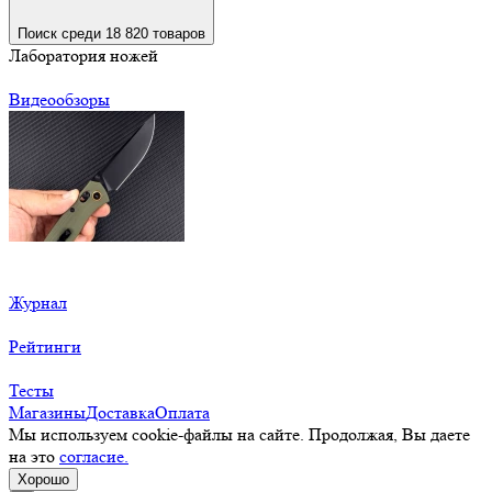
Поиск среди 18 820 товаров
Лаборатория ножей
Видеообзоры
Журнал
Рейтинги
Тесты
Магазины
Доставка
Оплата
Мы используем cookie-файлы на сайте. Продолжая, Вы даете
на это
согласие.
Хорошо