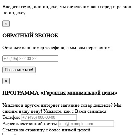
Введите город или индекс, мы определим ваш город и регион
по индексу
×
ОБРАТНЫЙ ЗВОНОК
Оставьте ваш номер телефона, а мы вам перезвоним:
Позвоните мне!
×
ПРОГРАММА «Гарантия минимальной цены»
Увидели в другом интернет магазине товар дешевле? Мы
снизим нашу цену! Укажите, как с Вами связаться:
Телефон
Адрес электронной почты
Ссылка на страницу с более низкой ценой