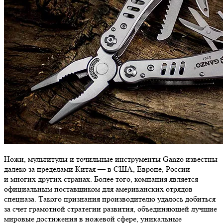
Ножи, мультитулы и точильные инструменты Ganzo известны
далеко за пределами Китая — в США, Европе, России
и многих других странах. Более того, компания является
официальным поставщиком для американских отрядов
спецназа. Такого признания производителю удалось добиться
за счет грамотной стратегии развития, объединяющей лучшие
мировые достижения в ножевой сфере, уникальные