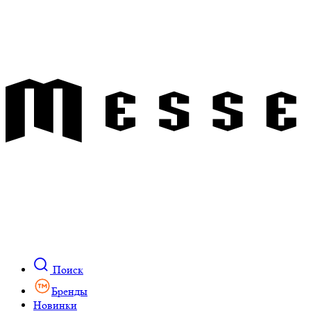
Поиск
Бренды
Новинки