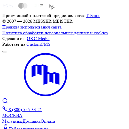
Прием онлайн-платежей предоставляется
Т-Банк
.
© 2007 — 2026 MESSER MEISTER
Правила использования сайта
Политика обработки персональных данных и cookies
Сделано с
в
OKC.Media
Работает на
CustomCMS
8 (800) 555-33-21
МОСКВА
Магазины
Доставка
Оплата
Лаборатория ножей