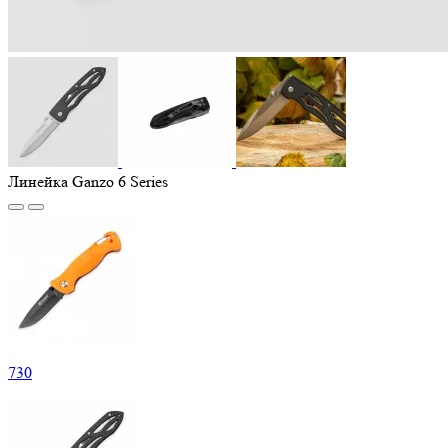
Линейка Ganzo 6 Series
730