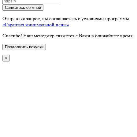
Свяжитесь со мной
Отправляя запрос, вы соглашаетесь с условиями программы
«Гарантия минимальной цены»
.
Спасибо! Наш менеджер свяжется с Вами в ближайшее время.
Продолжить покупки
×