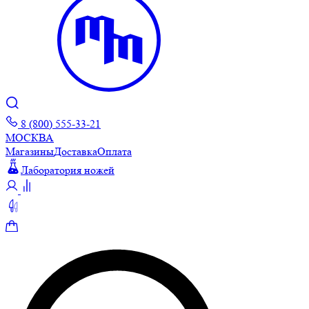
8 (800) 555-33-21
МОСКВА
Магазины
Доставка
Оплата
Лаборатория ножей