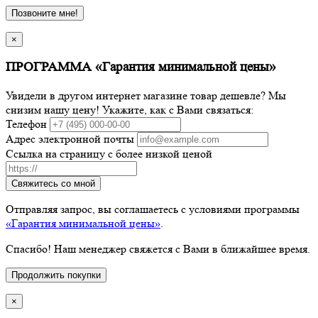
Позвоните мне!
×
ПРОГРАММА «Гарантия минимальной цены»
Увидели в другом интернет магазине товар дешевле? Мы
снизим нашу цену! Укажите, как с Вами связаться:
Телефон
Адрес электронной почты
Ссылка на страницу с более низкой ценой
Свяжитесь со мной
Отправляя запрос, вы соглашаетесь с условиями программы
«Гарантия минимальной цены»
.
Спасибо! Наш менеджер свяжется с Вами в ближайшее время.
Продолжить покупки
×