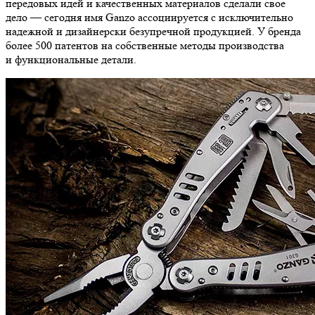
передовых идей и качественных материалов сделали свое
дело — сегодня имя Ganzo ассоциируется с исключительно
надежной и дизайнерски безупречной продукцией. У бренда
более 500 патентов на собственные методы производства
и функциональные детали.