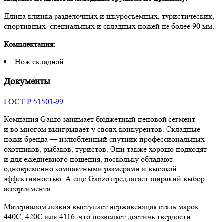
Длина клинка разделочных и шкуросъемных, туристических,
спортивных специальных и складных ножей не более 90 мм.
Комплектация:
Нож складной.
Документы
ГОСТ Р 51501-99
Компания Ganzo занимает бюджетный ценовой сегмент
и во многом выигрывает у своих конкурентов. Складные
ножи бренда — излюбленный спутник профессиональных
охотников, рыбаков, туристов. Они также хорошо подходят
и для ежедневного ношения, поскольку обладают
одновременно компактными размерами и высокой
эффективностью. А еще Ganzo предлагает широкий выбор
ассортимента.
Материалом лезвия выступает нержавеющая сталь марок
440С, 420С или 4116, что позволяет достичь твердости