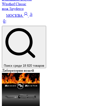
Wüsthof Classic
нож Spyderco
МОСКВА
Поиск среди 18 820 товаров
Лаборатория ножей