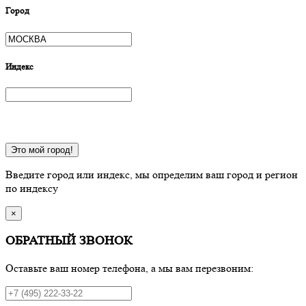
Город
Индекс
Это мой город!
Введите город или индекс, мы определим ваш город и регион
по индексу
×
ОБРАТНЫЙ ЗВОНОК
Оставьте ваш номер телефона, а мы вам перезвоним: