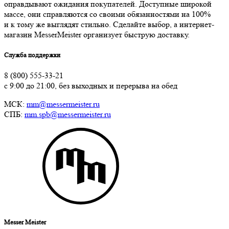
оправдывают ожидания покупателей. Доступные широкой
массе, они справляются со своими обязанностями на 100%
и к тому же выглядят стильно. Сделайте выбор, а интернет-
магазин MesserMeister организует быструю доставку.
Служба поддержки
8 (800) 555-33-21
с 9:00 до 21:00, без выходных и перерыва на обед
МСК:
mm@messermeister.ru
СПБ:
mm.spb@messermeister.ru
Messer Meister