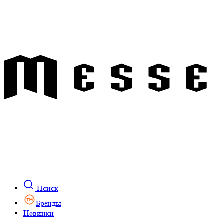
Поиск
Бренды
Новинки