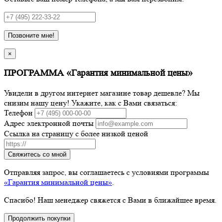
Позвоните мне!
×
ПРОГРАММА «Гарантия минимальной цены»
Увидели в другом интернет магазине товар дешевле? Мы
снизим нашу цену! Укажите, как с Вами связаться:
Телефон
Адрес электронной почты
Ссылка на страницу с более низкой ценой
Свяжитесь со мной
Отправляя запрос, вы соглашаетесь с условиями программы
«Гарантия минимальной цены»
.
Спасибо! Наш менеджер свяжется с Вами в ближайшее время.
Продолжить покупки