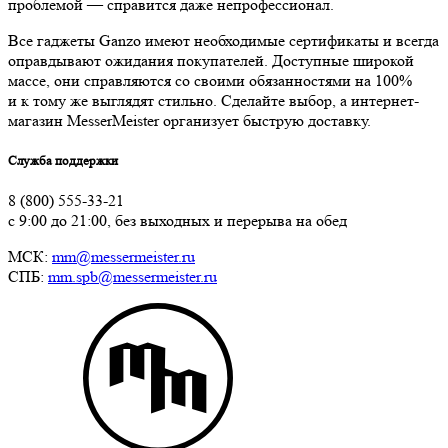
проблемой — справится даже непрофессионал.
Все гаджеты Ganzo имеют необходимые сертификаты и всегда
оправдывают ожидания покупателей. Доступные широкой
массе, они справляются со своими обязанностями на 100%
и к тому же выглядят стильно. Сделайте выбор, а интернет-
магазин MesserMeister организует быструю доставку.
Служба поддержки
8 (800) 555-33-21
с 9:00 до 21:00, без выходных и перерыва на обед
МСК:
mm@messermeister.ru
СПБ:
mm.spb@messermeister.ru