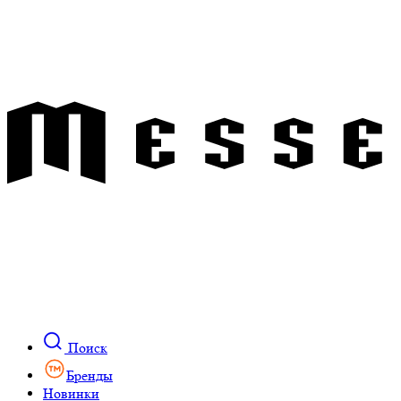
Поиск
Бренды
Новинки