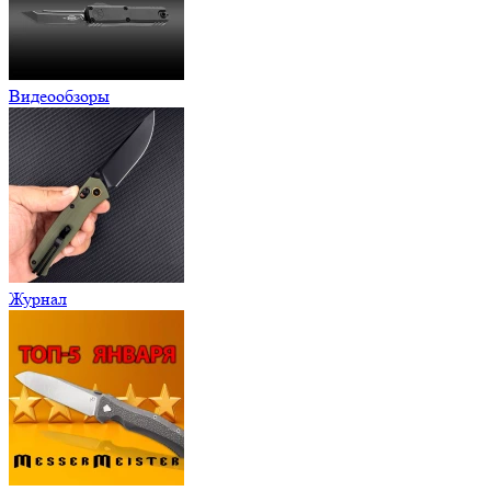
Видеообзоры
Журнал