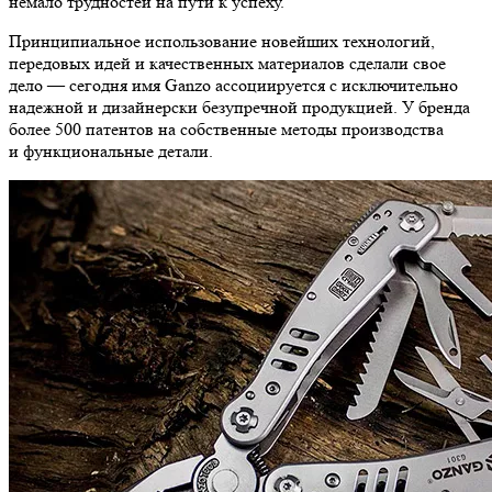
немало трудностей на пути к успеху.
Принципиальное использование новейших технологий,
передовых идей и качественных материалов сделали свое
дело — сегодня имя Ganzo ассоциируется с исключительно
надежной и дизайнерски безупречной продукцией. У бренда
более 500 патентов на собственные методы производства
и функциональные детали.