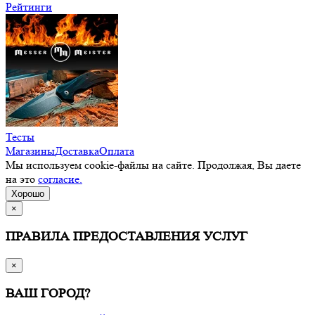
Рейтинги
Тесты
Магазины
Доставка
Оплата
Мы используем cookie-файлы на сайте. Продолжая, Вы даете
на это
согласие.
Хорошо
×
ПРАВИЛА ПРЕДОСТАВЛЕНИЯ УСЛУГ
×
ВАШ ГОРОД?