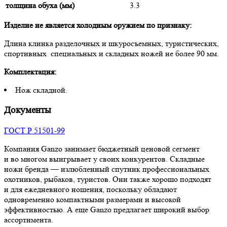
толщина обуха (мм)
3.3
Изделие не является холодным оружием по признаку:
Длина клинка разделочных и шкуросъемных, туристических,
спортивных специальных и складных ножей не более 90 мм.
Комплектация:
Нож складной.
Документы
ГОСТ Р 51501-99
Компания Ganzo занимает бюджетный ценовой сегмент
и во многом выигрывает у своих конкурентов. Складные
ножи бренда — излюбленный спутник профессиональных
охотников, рыбаков, туристов. Они также хорошо подходят
и для ежедневного ношения, поскольку обладают
одновременно компактными размерами и высокой
эффективностью. А еще Ganzo предлагает широкий выбор
ассортимента.