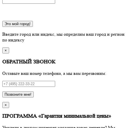
Это мой город!
Введите город или индекс, мы определим ваш город и регион
по индексу
×
ОБРАТНЫЙ ЗВОНОК
Оставьте ваш номер телефона, а мы вам перезвоним:
Позвоните мне!
×
ПРОГРАММА «Гарантия минимальной цены»
Увидели в другом интернет магазине товар дешевле? Мы