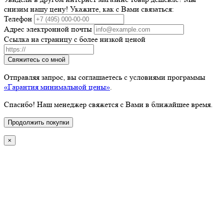
снизим нашу цену! Укажите, как с Вами связаться:
Телефон
Адрес электронной почты
Ссылка на страницу с более низкой ценой
Свяжитесь со мной
Отправляя запрос, вы соглашаетесь с условиями программы
«Гарантия минимальной цены»
.
Спасибо! Наш менеджер свяжется с Вами в ближайшее время.
Продолжить покупки
×