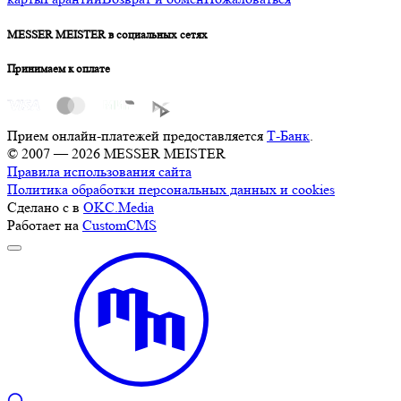
MESSER MEISTER в социальных сетях
Принимаем к оплате
Прием онлайн-платежей предоставляется
Т-Банк
.
© 2007 — 2026 MESSER MEISTER
Правила использования сайта
Политика обработки персональных данных и cookies
Сделано с
в
OKC.Media
Работает на
CustomCMS