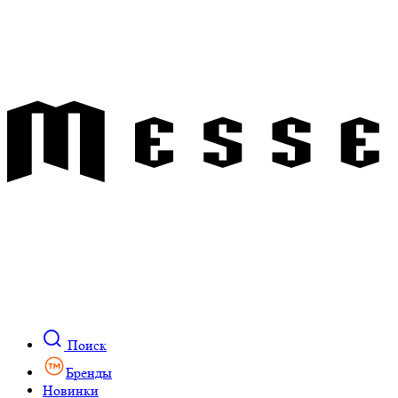
Поиск
Бренды
Новинки