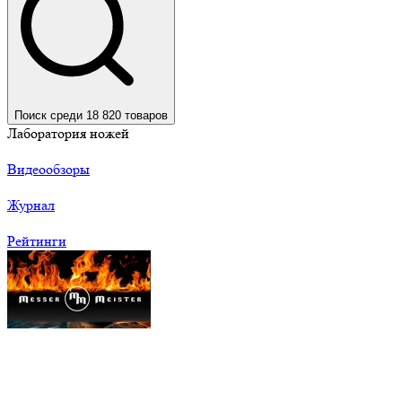
Поиск среди 18 820 товаров
Лаборатория ножей
Видеообзоры
Журнал
Рейтинги