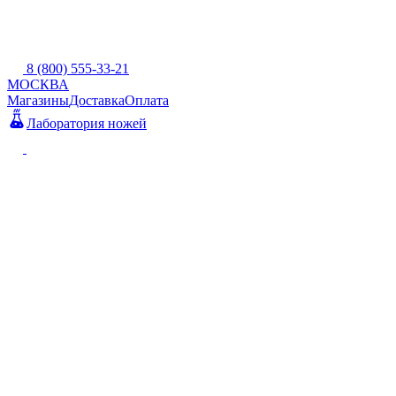
8 (800) 555-33-21
МОСКВА
Магазины
Доставка
Оплата
Лаборатория ножей