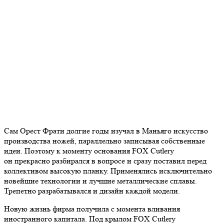
Сам Орест Фрати долгие годы изучал в Маньяго искусство
производства ножей, параллельно записывая собственные
идеи. Поэтому к моменту основания FOX Cutlery
он прекрасно разбирался в вопросе и сразу поставил перед
коллективом высокую планку. Применялись исключительно
новейшие технологии и лучшие металлические сплавы.
Трепетно разрабатывался и дизайн каждой модели.
Новую жизнь фирма получила с момента вливания
иностранного капитала. Под крылом FOX Cutlery