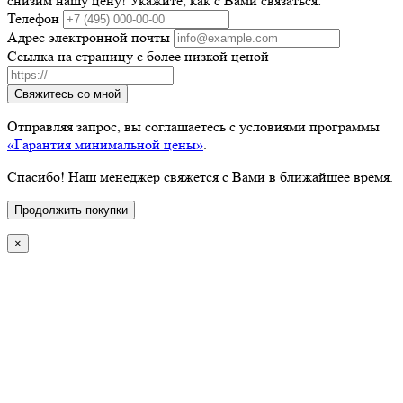
снизим нашу цену! Укажите, как с Вами связаться:
Телефон
Адрес электронной почты
Ссылка на страницу с более низкой ценой
Свяжитесь со мной
Отправляя запрос, вы соглашаетесь с условиями программы
«Гарантия минимальной цены»
.
Спасибо! Наш менеджер свяжется с Вами в ближайшее время.
Продолжить покупки
×