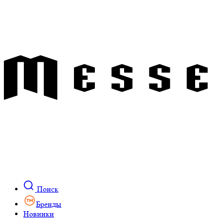
Поиск
Бренды
Новинки