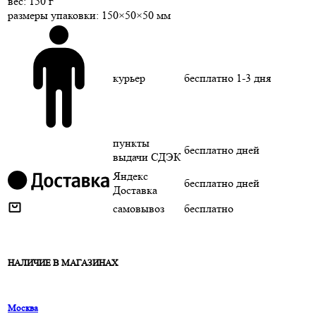
веc: 150 г
размеры упаковки: 150×50×50 мм
курьер
бесплатно
1-3 дня
пункты
бесплатно
дней
выдачи СДЭК
Яндекс
бесплатно
дней
Доставка
самовывоз
бесплатно
НАЛИЧИЕ В МАГАЗИНАХ
Москва