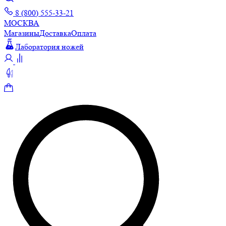
8 (800) 555-33-21
МОСКВА
Магазины
Доставка
Оплата
Лаборатория ножей