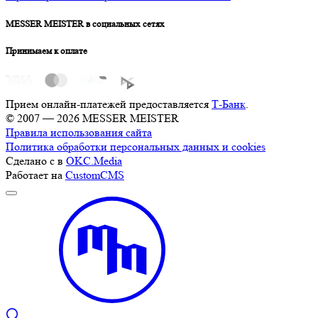
MESSER MEISTER в социальных сетях
Принимаем к оплате
Прием онлайн-платежей предоставляется
Т-Банк
.
© 2007 — 2026 MESSER MEISTER
Правила использования сайта
Политика обработки персональных данных и cookies
Сделано с
в
OKC.Media
Работает на
CustomCMS