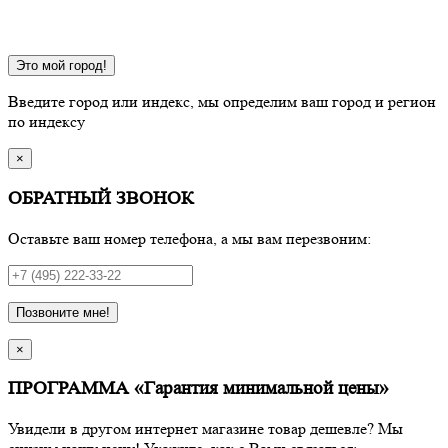
Это мой город!
Введите город или индекс, мы определим ваш город и регион
по индексу
×
ОБРАТНЫЙ ЗВОНОК
Оставьте ваш номер телефона, а мы вам перезвоним:
Позвоните мне!
×
ПРОГРАММА «Гарантия минимальной цены»
Увидели в другом интернет магазине товар дешевле? Мы