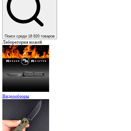
Поиск среди 18 820 товаров
Лаборатория ножей
Видеообзоры