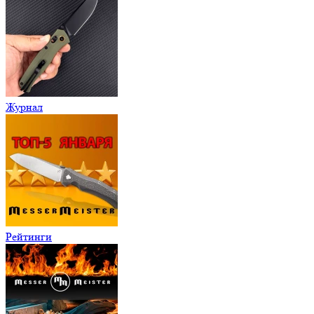
Журнал
Рейтинги