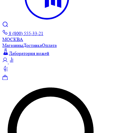
8 (800) 555-33-21
МОСКВА
Магазины
Доставка
Оплата
Лаборатория ножей