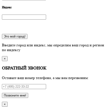
Индекс
Это мой город!
Введите город или индекс, мы определим ваш город и регион
по индексу
×
ОБРАТНЫЙ ЗВОНОК
Оставьте ваш номер телефона, а мы вам перезвоним:
Позвоните мне!
×