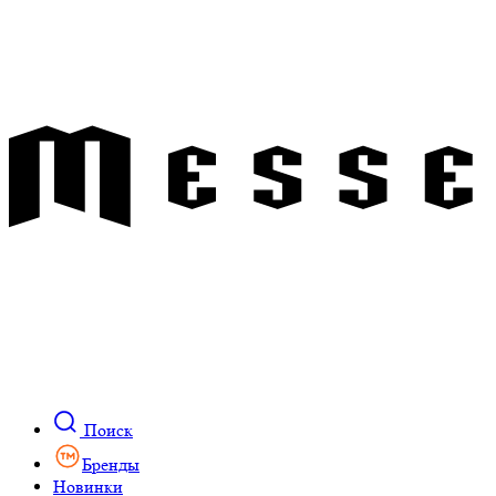
Поиск
Бренды
Новинки