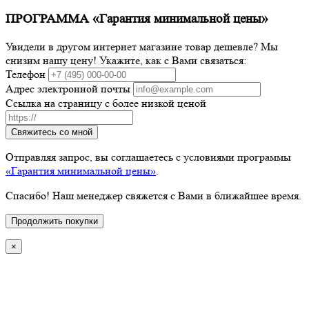
ПРОГРАММА «Гарантия минимальной цены»
Увидели в другом интернет магазине товар дешевле? Мы
снизим нашу цену! Укажите, как с Вами связаться:
Телефон
Адрес электронной почты
Ссылка на страницу с более низкой ценой
Свяжитесь со мной
Отправляя запрос, вы соглашаетесь с условиями программы
«Гарантия минимальной цены»
.
Спасибо! Наш менеджер свяжется с Вами в ближайшее время.
Продолжить покупки
×