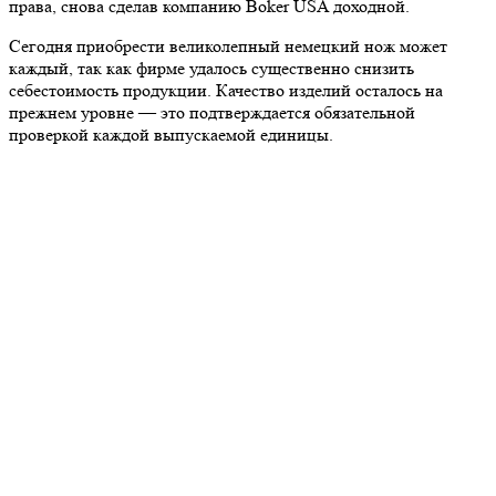
права, снова сделав компанию Boker USA доходной.
Сегодня приобрести великолепный немецкий нож может
каждый, так как фирме удалось существенно снизить
себестоимость продукции. Качество изделий осталось на
прежнем уровне — это подтверждается обязательной
проверкой каждой выпускаемой единицы.