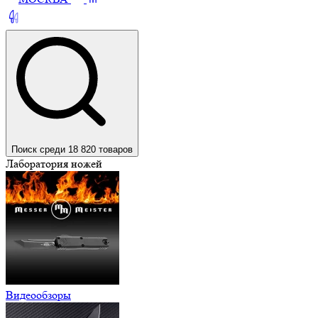
Поиск среди 18 820 товаров
Лаборатория ножей
Видеообзоры