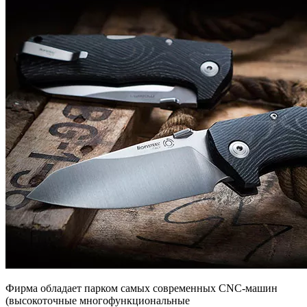
Фирма обладает парком самых современных CNC-машин
(высокоточные многофункциональные