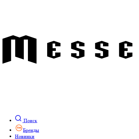
Поиск
Бренды
Новинки