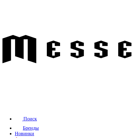
Поиск
Бренды
Новинки