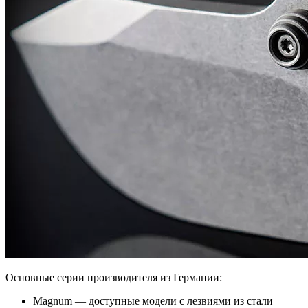
Основные серии производителя из Германии:
Magnum — доступные модели с лезвиями из стали