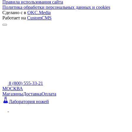
Правила использования сайта
Политика обработки персональных данных и cookies
Сделано с
в
OKC.Media
Работает на
CustomCMS
8 (800) 555-33-21
МОСКВА
Магазины
Доставка
Оплата
Лаборатория ножей