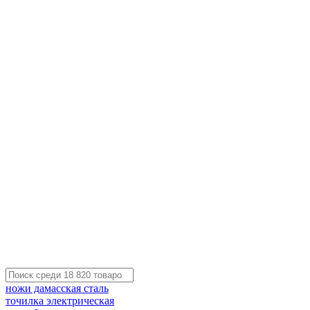
ножи дамасская сталь
точилка электрическая