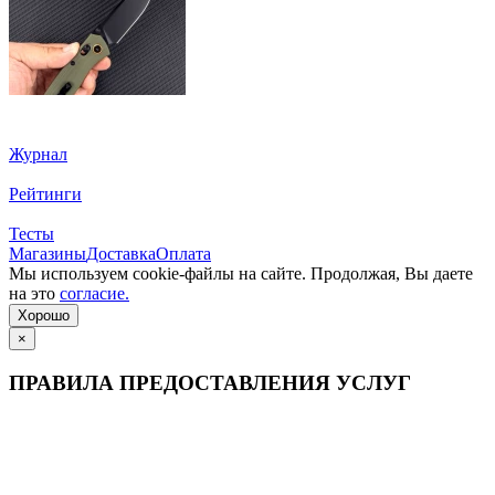
Журнал
Рейтинги
Тесты
Магазины
Доставка
Оплата
Мы используем cookie-файлы на сайте. Продолжая, Вы даете
на это
согласие.
Хорошо
×
ПРАВИЛА ПРЕДОСТАВЛЕНИЯ УСЛУГ