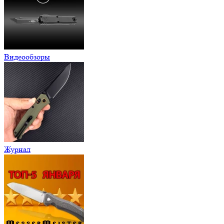
Видеообзоры
Журнал