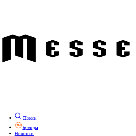
Поиск
Бренды
Новинки