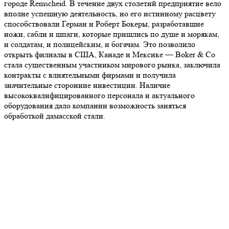
городе Remscheid. В течение двух столетий предприятие вело
вполне успешную деятельность, но его истинному расцвету
способствовали Герман и Роберт Бокеры, разработавшие
ножи, сабли и шпаги, которые пришлись по душе и морякам,
и солдатам, и полицейским, и богачам. Это позволило
открыть филиалы в США, Канаде и Мексике — Boker & Co
стала существенным участником мирового рынка, заключила
контракты с влиятельными фирмами и получила
значительные сторонние инвестиции. Наличие
высококвалифицированного персонала и актуального
оборудования дало компании возможность заняться
обработкой дамасской стали.