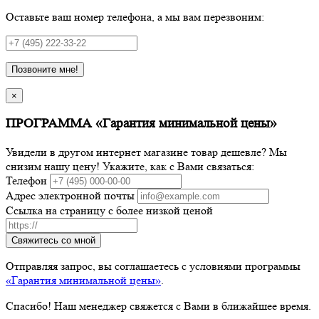
Оставьте ваш номер телефона, а мы вам перезвоним:
Позвоните мне!
×
ПРОГРАММА «Гарантия минимальной цены»
Увидели в другом интернет магазине товар дешевле? Мы
снизим нашу цену! Укажите, как с Вами связаться:
Телефон
Адрес электронной почты
Ссылка на страницу с более низкой ценой
Свяжитесь со мной
Отправляя запрос, вы соглашаетесь с условиями программы
«Гарантия минимальной цены»
.
Спасибо! Наш менеджер свяжется с Вами в ближайшее время.