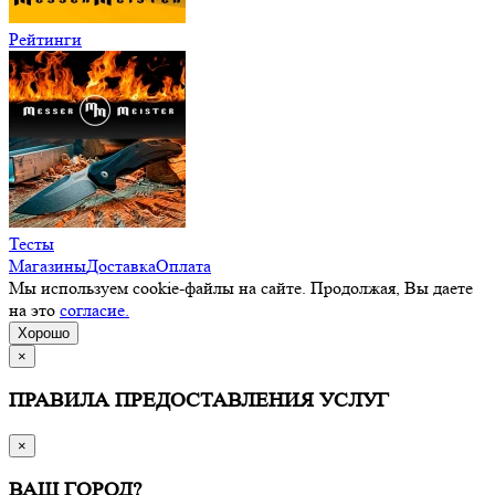
Рейтинги
Тесты
Магазины
Доставка
Оплата
Мы используем cookie-файлы на сайте. Продолжая, Вы даете
на это
согласие.
Хорошо
×
ПРАВИЛА ПРЕДОСТАВЛЕНИЯ УСЛУГ
×
ВАШ ГОРОД?