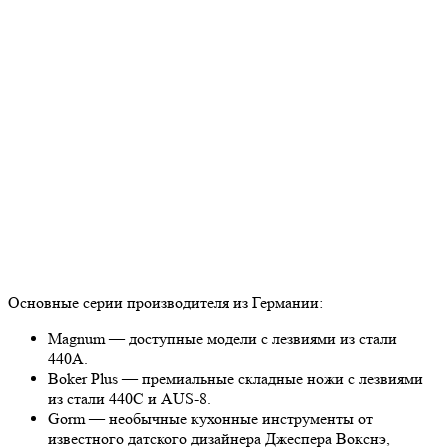
Основные серии производителя из Германии:
Magnum — доступные модели с лезвиями из стали
440А.
Boker Plus — премиальные складные ножи с лезвиями
из стали 440С и AUS-8.
Gorm — необычные кухонные инструменты от
известного датского дизайнера Джеспера Вокснэ,