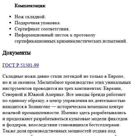
Комплектация:
Нож складной.
Подарочная упаковка.
Сертификат соответствия.
Информационный листок к протоколу
сертификационных криминалистических испытаний.
Документы
ГОСТ Р 51501-99
Складные ножи давно стали легендой не только в Европе,
но и за океаном. Масштабное производство этих уникальных
инструментов проводится на трех континентах: Евразии,
Северной и Южной Америке. Все заводы бренда работают
по единому образцу, а центр управления их деятельностью
находится в Золингене — историческом немецком центре
ножевой промышленности. Именно здесь разрабатывались
и продолжают разрабатываться культовые модели фикседов
и фолдеров, впоследствии становящихся бестселлерами.
Также доля производственных мощностей отдана под