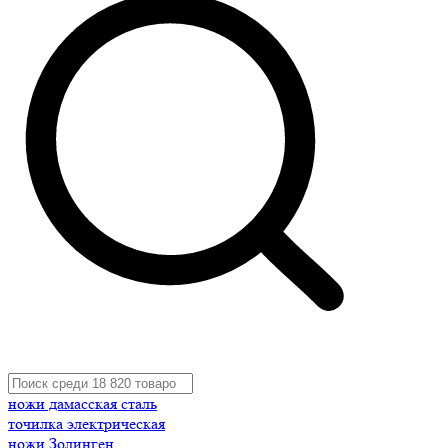
ножи дамасская сталь
точилка электрическая
ножи Золинген