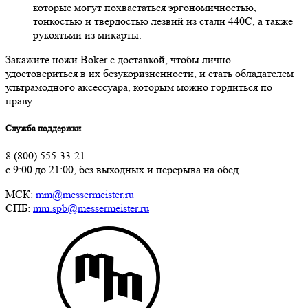
которые могут похвастаться эргономичностью,
тонкостью и твердостью лезвий из стали 440С, а также
рукоятьми из микарты.
Закажите ножи Boker с доставкой, чтобы лично
удостовериться в их безукоризненности, и стать обладателем
ультрамодного аксессуара, которым можно гордиться по
праву.
Служба поддержки
8 (800) 555-33-21
с 9:00 до 21:00, без выходных и перерыва на обед
МСК:
mm@messermeister.ru
СПБ:
mm.spb@messermeister.ru