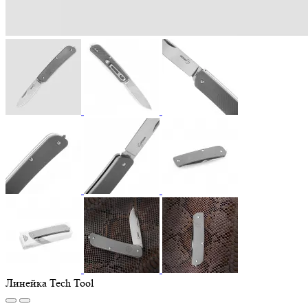
Линейка Tech Tool