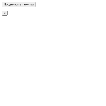
Продолжить покупки
×