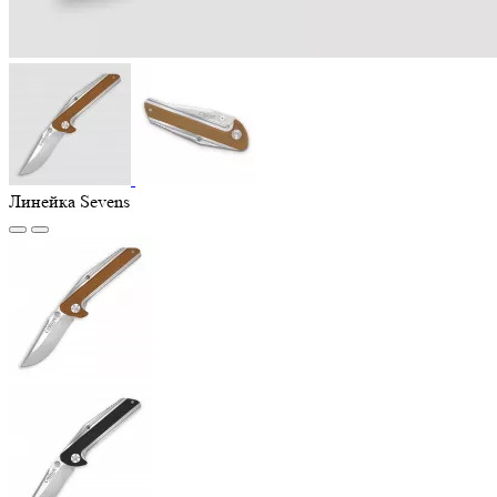
Линейка Sevens