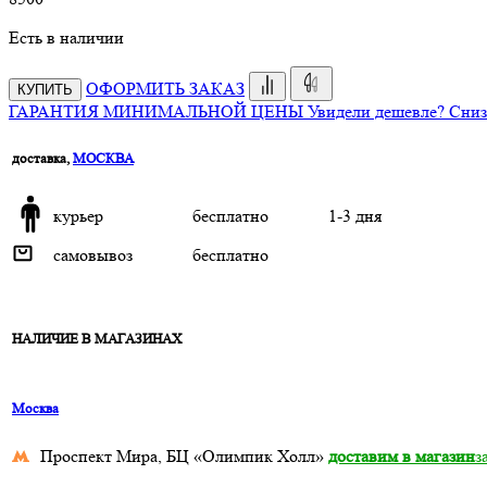
Есть в наличии
ОФОРМИТЬ ЗАКАЗ
КУПИТЬ
ГАРАНТИЯ МИНИМАЛЬНОЙ ЦЕНЫ
Увидели дешевле? Сниз
доставка,
МОСКВА
курьер
бесплатно
1-3 дня
самовывоз
бесплатно
НАЛИЧИЕ В МАГАЗИНАХ
Москва
Проспект Мира, БЦ «Олимпик Холл»
доставим в магазин
з