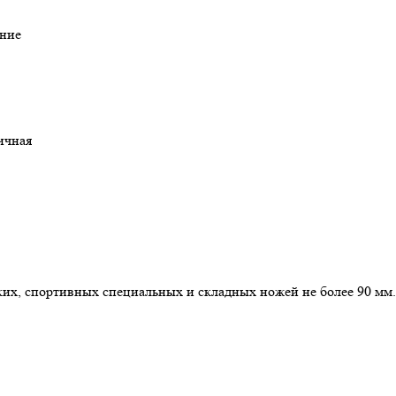
ние
ричная
их, спортивных специальных и складных ножей не более 90 мм.