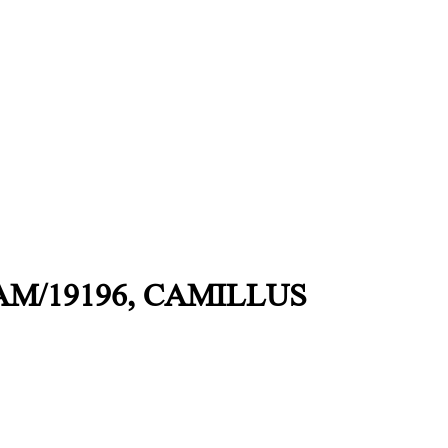
 CAM/19196, CAMILLUS