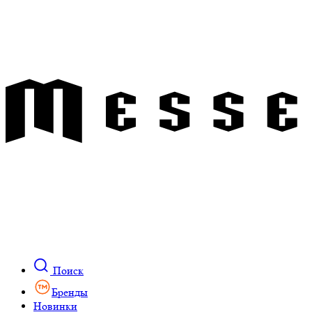
Поиск
Бренды
Новинки