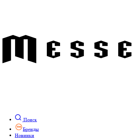
Поиск
Бренды
Новинки