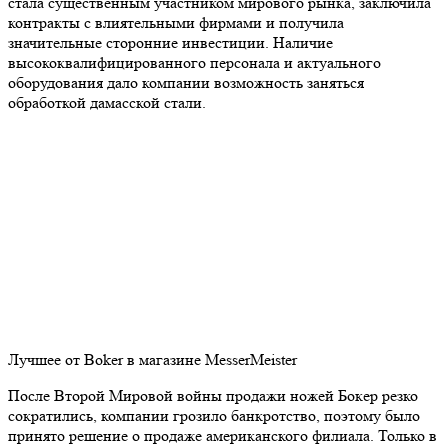
стала существенным участником мирового рынка, заключила
контракты с влиятельными фирмами и получила
значительные сторонние инвестиции. Наличие
высококвалифицированного персонала и актуального
оборудования дало компании возможность заняться
обработкой дамасской стали.
Лучшее от Boker в магазине MesserMeister
После Второй Мировой войны продажи ножей Бокер резко
сократились, компании грозило банкротство, поэтому было
принято решение о продаже американского филиала. Только в