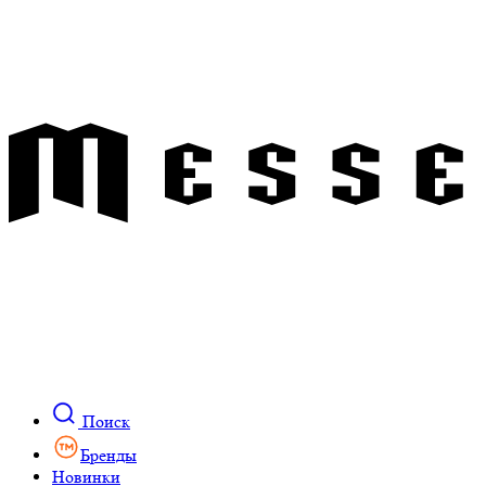
Поиск
Бренды
Новинки