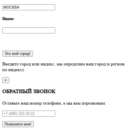
Индекс
Это мой город!
Введите город или индекс, мы определим ваш город и регион
по индексу
×
ОБРАТНЫЙ ЗВОНОК
Оставьте ваш номер телефона, а мы вам перезвоним:
Позвоните мне!