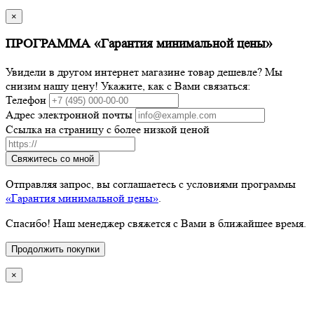
×
ПРОГРАММА «Гарантия минимальной цены»
Увидели в другом интернет магазине товар дешевле? Мы
снизим нашу цену! Укажите, как с Вами связаться:
Телефон
Адрес электронной почты
Ссылка на страницу с более низкой ценой
Свяжитесь со мной
Отправляя запрос, вы соглашаетесь с условиями программы
«Гарантия минимальной цены»
.
Спасибо! Наш менеджер свяжется с Вами в ближайшее время.
Продолжить покупки
×