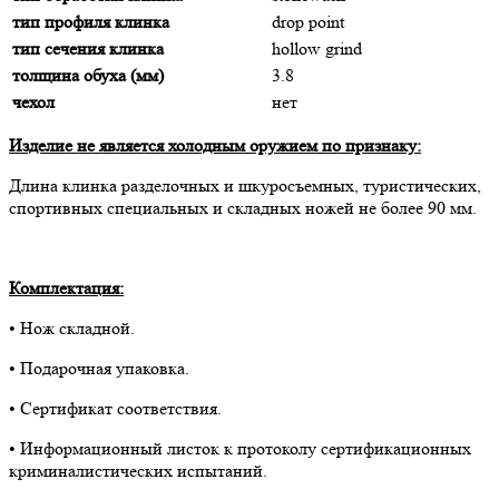
тип профиля клинка
drop point
тип сечения клинка
hollow grind
толщина обуха (мм)
3.8
чехол
нет
Изделие не является холодным оружием по признаку:
Длина клинка разделочных и шкуросъемных, туристических,
спортивных специальных и складных ножей не более 90 мм.
Комплектация:
• Нож складной.
• Подарочная упаковка.
• Сертификат соответствия.
• Информационный листок к протоколу сертификационных
криминалистических испытаний.