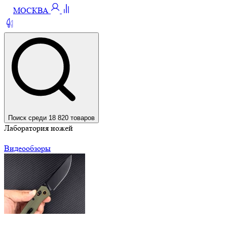
МОСКВА
Поиск среди 18 820 товаров
Лаборатория ножей
Видеообзоры