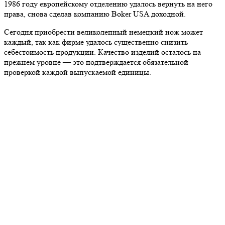
1986 году европейскому отделению удалось вернуть на него
права, снова сделав компанию Boker USA доходной.
Сегодня приобрести великолепный немецкий нож может
каждый, так как фирме удалось существенно снизить
себестоимость продукции. Качество изделий осталось на
прежнем уровне — это подтверждается обязательной
проверкой каждой выпускаемой единицы.