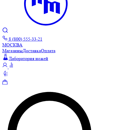
8 (800) 555-33-21
МОСКВА
Магазины
Доставка
Оплата
Лаборатория ножей